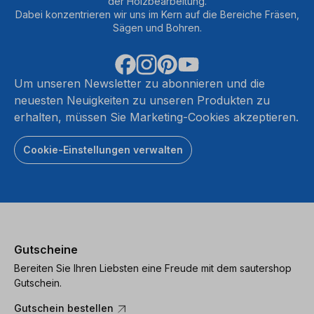
der Holzbearbeitung.
Dabei konzentrieren wir uns im Kern auf die Bereiche Fräsen,
Sägen und Bohren.
Um unseren Newsletter zu abonnieren und die
neuesten Neuigkeiten zu unseren Produkten zu
erhalten, müssen Sie Marketing-Cookies akzeptieren.
Cookie-Einstellungen verwalten
Gutscheine
Bereiten Sie Ihren Liebsten eine Freude mit dem sautershop
Gutschein.
Gutschein bestellen