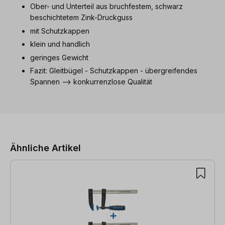
Ober- und Unterteil aus bruchfestem, schwarz
beschichtetem Zink-Druckguss
mit Schutzkappen
klein und handlich
geringes Gewicht
Fazit: Gleitbügel - Schutzkappen - übergreifendes
Spannen --> konkurrenzlose Qualität
Produktgalerie überspringen
Ähnliche Artikel