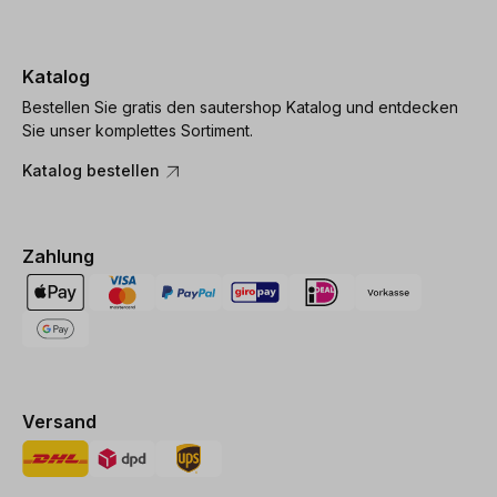
Katalog
Bestellen Sie gratis den sautershop Katalog und entdecken
Sie unser komplettes Sortiment.
Katalog bestellen
Zahlung
Versand