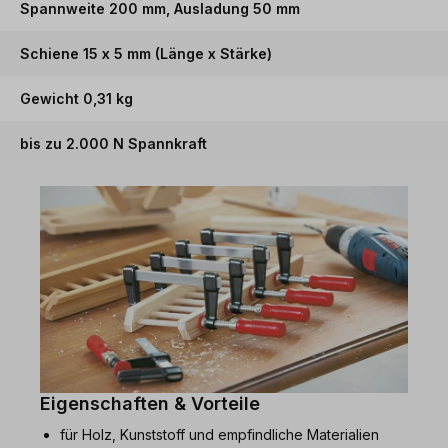
Spannweite 200 mm, Ausladung 50 mm
Schiene 15 x 5 mm (Länge x Stärke)
Gewicht 0,31 kg
bis zu 2.000 N Spannkraft
Eigenschaften & Vorteile
für Holz, Kunststoff und empfindliche Materialien