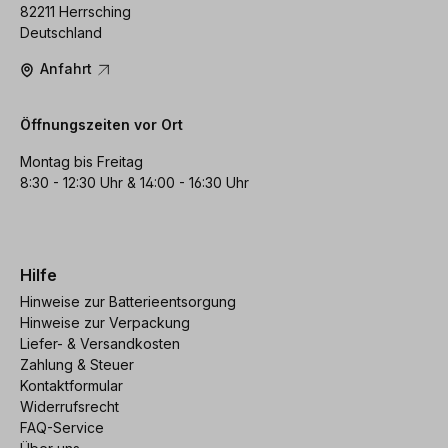
82211 Herrsching
Deutschland
Anfahrt
Öffnungszeiten vor Ort
Montag bis Freitag
8:30 - 12:30 Uhr & 14:00 - 16:30 Uhr
Hilfe
Hinweise zur Batterieentsorgung
Hinweise zur Verpackung
Liefer- & Versandkosten
Zahlung & Steuer
Kontaktformular
Widerrufsrecht
FAQ-Service