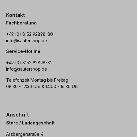
Kontakt
Fachberatung
+49 (0) 8152 92898-80
info@sautershop.de
Service-Hotline
+49 (0) 8152 92898-81
info@sautershop.de
Telefonzeit Montag bis Freitag
08:30 - 12:30 Uhr & 14:00 - 16:30 Uhr
Anschrift
Store / Ladengeschäft
Arzbergerstraße 4