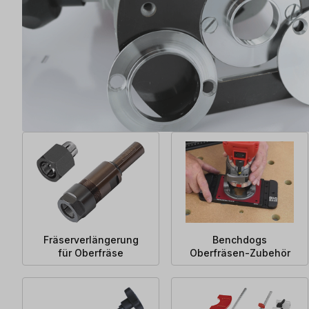
Fräserverlängerung
Benchdogs
für Oberfräse
Oberfräsen-Zubehör