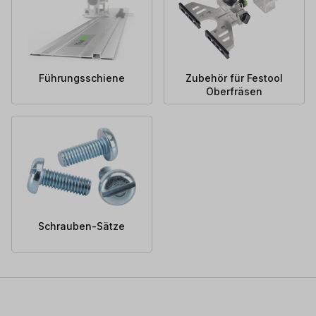
Führungsschiene
Zubehör für Festool
Oberfräsen
Schrauben-Sätze