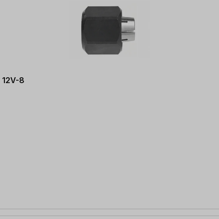
 12V-8