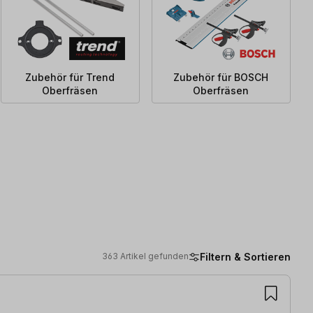
Zubehör für Trend
Zubehör für BOSCH
Oberfräsen
Oberfräsen
Filtern & Sortieren
363 Artikel gefunden