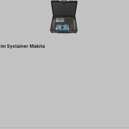
im Systainer Makita