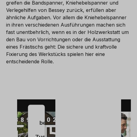
greifen die Bandspanner, Kniehebelspanner und
Verlegehilfen von Bessey zurück, erfüllen aber
ähnliche Aufgaben. Vor allem die Kniehebelspanner
in ihren verschiedenen Ausführungen machen sich
fast unentbehrlich, wenn es in der Holzwerkstatt um
den Bau von Vorrichtungen oder die Ausstattung
eines Frästischs geht: Die sichere und kraftvolle
Fixierung des Werkstücks spielen hier eine
entscheidende Rolle.
Wir
benötigen
Ihre
Zustimmung,