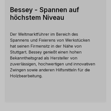
Bessey - Spannen auf
höchstem Niveau
Der Weltmarktführer im Bereich des
Spannens und Fixierens von Werkstücken
hat seinen Firmensitz in der Nähe von
Stuttgart. Bessey genießt einen hohen
Bekanntheitsgrad als Hersteller von
zuverlässigen, hochwertigen und innovativen
Zwingen sowie anderen Hilfsmitteln für die
Holzbearbeitung.