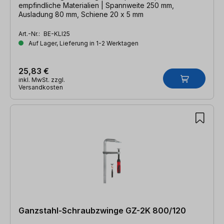
empfindliche Materialien | Spannweite 250 mm,
Ausladung 80 mm, Schiene 20 x 5 mm
Art.-Nr.:
BE-KLI25
Auf Lager, Lieferung in 1-2 Werktagen
25,83 €
inkl. MwSt. zzgl.
Versandkosten
Ganzstahl-Schraubzwinge GZ-2K 800/120