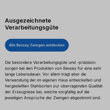
Ausgezeichnete
Verarbeitungsgüte
Alle Bessey Zwingen entdecken
Die besondere Verarbeitungsgüte und -präzision
sorgen bei den Produkten von Bessey für eine sehr
lange Lebensdauer. Vor allem trägt aber die
Verwendung der im eigenen Haus entwickelten und
hergestellten Stahlsorten zur überragenden Qualität
der Erzeugnisse bei, welche sorgfältig auf die
jeweiligen Ansprüche der Zwingen abgestimmt sind.