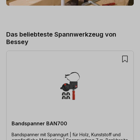
Das beliebteste Spannwerkzeug von
Bessey
Produktgalerie überspringen
Bandspanner BAN700
Bandspanner mit Spanngurt | für Holz, Kunststoff und