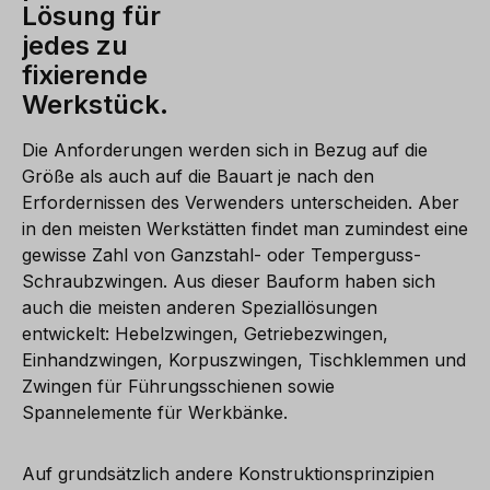
Lösung für
jedes zu
fixierende
Werkstück.
Die Anforderungen werden sich in Bezug auf die
Größe als auch auf die Bauart je nach den
Erfordernissen des Verwenders unterscheiden. Aber
in den meisten Werkstätten findet man zumindest eine
gewisse Zahl von Ganzstahl- oder Temperguss-
Schraubzwingen. Aus dieser Bauform haben sich
auch die meisten anderen Speziallösungen
entwickelt: Hebelzwingen, Getriebezwingen,
Einhandzwingen, Korpuszwingen, Tischklemmen und
Zwingen für Führungsschienen sowie
Spannelemente für Werkbänke.
Auf grundsätzlich andere Konstruktionsprinzipien