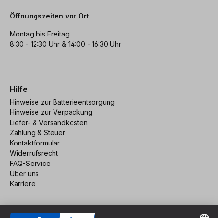
Öffnungszeiten vor Ort
Montag bis Freitag
8:30 - 12:30 Uhr & 14:00 - 16:30 Uhr
Hilfe
Hinweise zur Batterieentsorgung
Hinweise zur Verpackung
Liefer- & Versandkosten
Zahlung & Steuer
Kontaktformular
Widerrufsrecht
FAQ-Service
Über uns
Karriere
Vertrag widerrufen