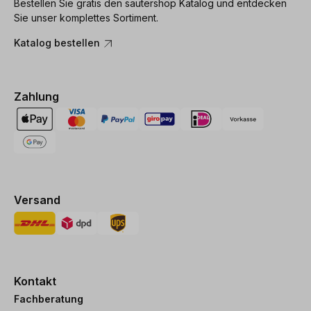
Bestellen Sie gratis den sautershop Katalog und entdecken
Sie unser komplettes Sortiment.
Katalog bestellen
Zahlung
Versand
Kontakt
Fachberatung