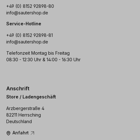
+49 (0) 8152 92898-80
info@sautershop.de
Service-Hotline
+49 (0) 8152 92898-81
info@sautershop.de
Telefonzeit Montag bis Freitag
08:30 - 12:30 Uhr & 14:00 - 16:30 Uhr
Anschrift
Store / Ladengeschäft
Arzbergerstraße 4
82211 Herrsching
Deutschland
Anfahrt