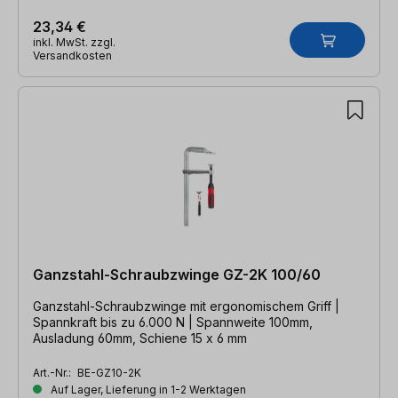
23,34 €
inkl. MwSt. zzgl.
Versandkosten
Ganzstahl-Schraubzwinge GZ-2K 100/60
Ganzstahl-Schraubzwinge mit ergonomischem Griff |
Spannkraft bis zu 6.000 N | Spannweite 100mm,
Ausladung 60mm, Schiene 15 x 6 mm
Art.-Nr.:
BE-GZ10-2K
Auf Lager, Lieferung in 1-2 Werktagen