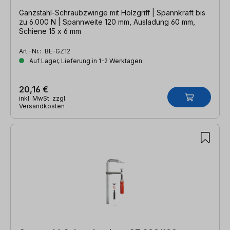
Ganzstahl-Schraubzwinge mit Holzgriff | Spannkraft bis
zu 6.000 N | Spannweite 120 mm, Ausladung 60 mm,
Schiene 15 x 6 mm
Art.-Nr.:
BE-GZ12
Auf Lager, Lieferung in 1-2 Werktagen
20,16 €
inkl. MwSt. zzgl.
Versandkosten