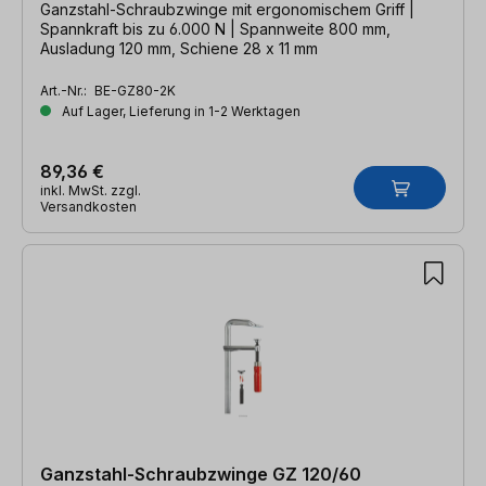
Ganzstahl-Schraubzwinge mit ergonomischem Griff |
Spannkraft bis zu 6.000 N | Spannweite 800 mm,
Ausladung 120 mm, Schiene 28 x 11 mm
Art.-Nr.:
BE-GZ80-2K
Auf Lager, Lieferung in 1-2 Werktagen
89,36 €
inkl. MwSt. zzgl.
Versandkosten
Ganzstahl-Schraubzwinge GZ 120/60