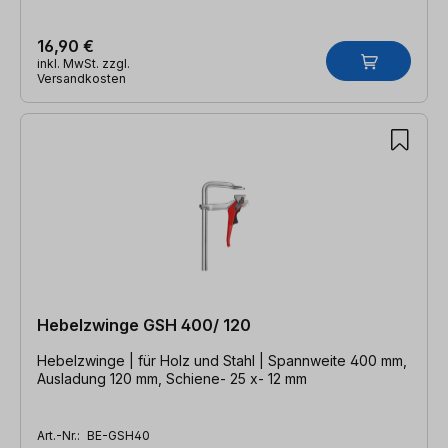
16,90 €
inkl. MwSt. zzgl.
Versandkosten
Hebelzwinge GSH 400/ 120
Hebelzwinge | für Holz und Stahl | Spannweite 400 mm,
Ausladung 120 mm, Schiene- 25 x- 12 mm
Art.-Nr.:
BE-GSH40