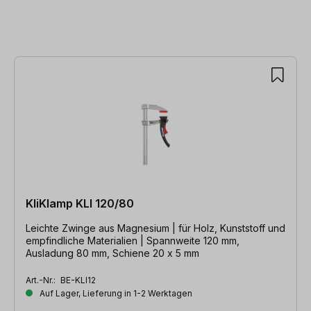
KliKlamp KLI 120/80
Leichte Zwinge aus Magnesium | für Holz, Kunststoff und
empfindliche Materialien | Spannweite 120 mm,
Ausladung 80 mm, Schiene 20 x 5 mm
Art.-Nr.:
BE-KLI12
Auf Lager, Lieferung in 1-2 Werktagen