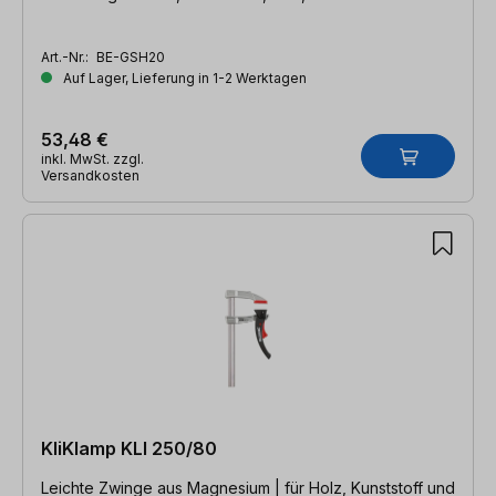
Art.-Nr.:
BE-GSH20
Auf Lager, Lieferung in 1-2 Werktagen
53,48 €
inkl. MwSt. zzgl.
Versandkosten
KliKlamp KLI 250/80
Leichte Zwinge aus Magnesium | für Holz, Kunststoff und