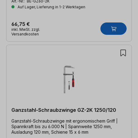
Art.-Nr.:
BE-GZ60-2K
Auf Lager, Lieferung in 1-2 Werktagen
66,75 €
inkl. MwSt. zzgl.
Versandkosten
Ganzstahl-Schraubzwinge GZ-2K 1250/120
Ganzstahl-Schraubzwinge mit ergonomischem Griff |
Spannkraft bis zu 6.000 N | Spannweite 1250 mm,
Ausladung 120 mm, Schiene 15 x 6 mm