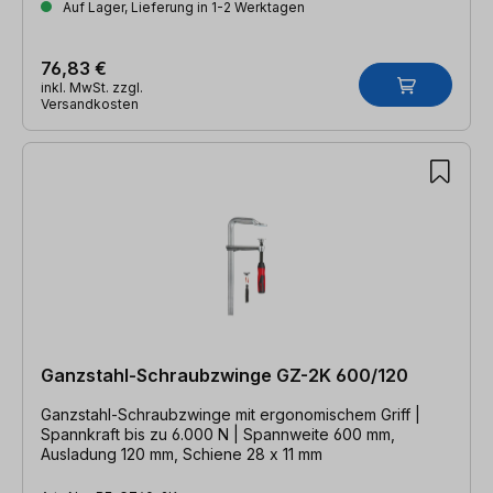
Auf Lager, Lieferung in 1-2 Werktagen
76,83 €
inkl. MwSt. zzgl.
Versandkosten
Ganzstahl-Schraubzwinge GZ-2K 600/120
Ganzstahl-Schraubzwinge mit ergonomischem Griff |
Spannkraft bis zu 6.000 N | Spannweite 600 mm,
Ausladung 120 mm, Schiene 28 x 11 mm