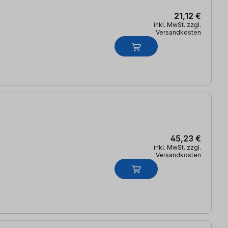
21,12 €
inkl. MwSt. zzgl.
Versandkosten
45,23 €
inkl. MwSt. zzgl.
Versandkosten