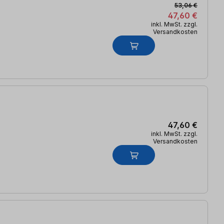
53,06 €
47,60 €
inkl. MwSt. zzgl.
Versandkosten
47,60 €
inkl. MwSt. zzgl.
Versandkosten