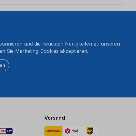
onnieren und die neuesten Neuigkeiten zu unseren
en Sie Marketing-Cookies akzeptieren.
ten
Versand