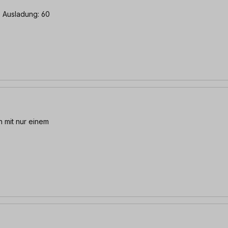
 Ausladung: 60
 mit nur einem