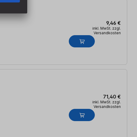
9,46 €
inkl. MwSt. zzgl.
Versandkosten
71,40 €
inkl. MwSt. zzgl.
Versandkosten