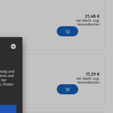
21,48 €
inkl. MwSt. zzgl.
Versandkosten
17,29 €
inkl. MwSt. zzgl.
Versandkosten