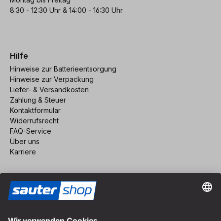
8:30 - 12:30 Uhr & 14:00 - 16:30 Uhr
Hilfe
Hinweise zur Batterieentsorgung
Hinweise zur Verpackung
Liefer- & Versandkosten
Zahlung & Steuer
Kontaktformular
Widerrufsrecht
FAQ-Service
Über uns
Karriere
Vertrag widerrufen