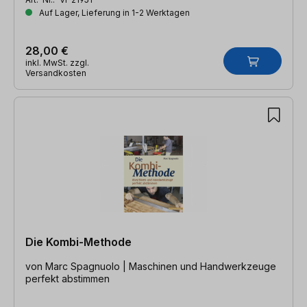
Auf Lager, Lieferung in 1-2 Werktagen
28,00 €
inkl. MwSt. zzgl.
Versandkosten
Die Kombi-Methode
von Marc Spagnuolo | Maschinen und Handwerkzeuge
perfekt abstimmen