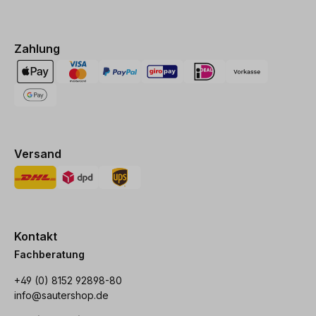
Zahlung
Versand
Kontakt
Fachberatung
+49 (0) 8152 92898-80
info@sautershop.de