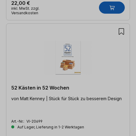
22,00 €
inkl. MwSt. zzgl.
Versandkosten
52 Kästen in 52 Wochen
von Matt Kenney | Stück für Stück zu besserem Design
Art.-Nr.:
VI-20699
Auf Lager, Lieferung in 1-2 Werktagen