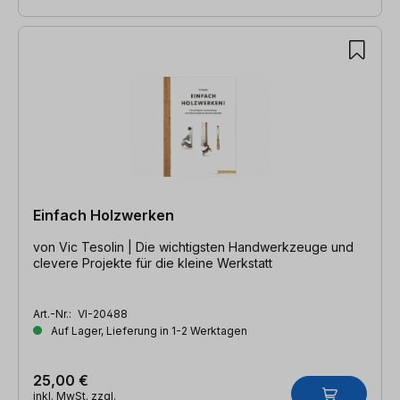
Einfach Holzwerken
von Vic Tesolin | Die wichtigsten Handwerkzeuge und
clevere Projekte für die kleine Werkstatt
Art.-Nr.:
VI-20488
Auf Lager, Lieferung in 1-2 Werktagen
25,00 €
inkl. MwSt. zzgl.