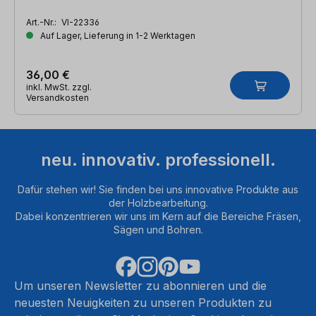
Art.-Nr.:
VI-22336
Auf Lager, Lieferung in 1-2 Werktagen
36,00 €
inkl. MwSt. zzgl.
Versandkosten
neu. innovativ. professionell.
Dafür stehen wir! Sie finden bei uns innovative Produkte aus
der Holzbearbeitung.
Dabei konzentrieren wir uns im Kern auf die Bereiche Fräsen,
Sägen und Bohren.
Um unseren Newsletter zu abonnieren und die
neuesten Neuigkeiten zu unseren Produkten zu