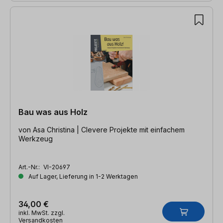
Bau was aus Holz
von Asa Christina | Clevere Projekte mit einfachem
Werkzeug
Art.-Nr.:
VI-20697
Auf Lager, Lieferung in 1-2 Werktagen
34,00 €
inkl. MwSt. zzgl.
Versandkosten