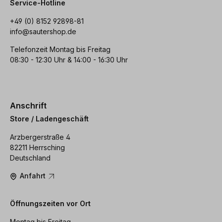
Service-Hotline
+49 (0) 8152 92898-81
info@sautershop.de
Telefonzeit Montag bis Freitag
08:30 - 12:30 Uhr & 14:00 - 16:30 Uhr
Anschrift
Store / Ladengeschäft
Arzbergerstraße 4
82211 Herrsching
Deutschland
Anfahrt
Öffnungszeiten vor Ort
Montag bis Freitag