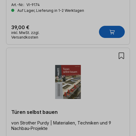
Art.-Nr.:
VI-9174
Auf Lager, Lieferung in 1-2 Werktagen
39,00 €
inkl. MwSt. zzgl.
Versandkosten
Türen selbst bauen
von Strother Purdy | Materialien, Techniken und 9
Nachbau-Projekte