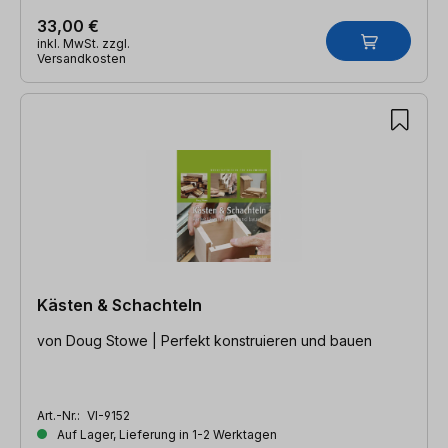
33,00 €
inkl. MwSt. zzgl.
Versandkosten
Kästen & Schachteln
von Doug Stowe | Perfekt konstruieren und bauen
Art.-Nr.:
VI-9152
Auf Lager, Lieferung in 1-2 Werktagen