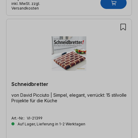
inkl. MwSt. zzgl.
Versandkosten
Schneidbretter
von David Picciuto | Simpel, elegant, verrückt: 15 stilvolle
Projekte für die Küche
Art.-Nr.:
VI-21399
Auf Lager, Lieferung in 1-2 Werktagen