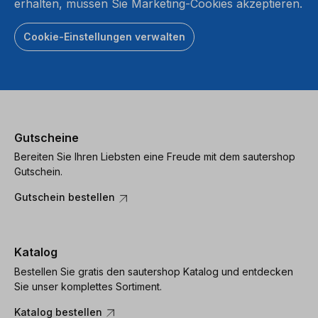
erhalten, müssen Sie Marketing-Cookies akzeptieren.
Cookie-Einstellungen verwalten
Gutscheine
Bereiten Sie Ihren Liebsten eine Freude mit dem sautershop
Gutschein.
Gutschein bestellen
Katalog
Bestellen Sie gratis den sautershop Katalog und entdecken
Sie unser komplettes Sortiment.
Katalog bestellen