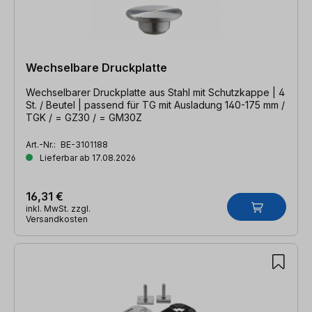
Wechselbare Druckplatte
Wechselbarer Druckplatte aus Stahl mit Schutzkappe | 4
St. / Beutel | passend für TG mit Ausladung 140-175 mm /
TGK / = GZ30 / = GM30Z
Art.-Nr.:
BE-3101188
Lieferbar ab 17.08.2026
16,31 €
inkl. MwSt. zzgl.
Versandkosten