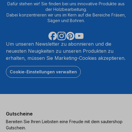
Dafür stehen wir! Sie finden bei uns innovative Produkte aus
der Holzbearbeitung.
Dabei konzentrieren wir uns im Kern auf die Bereiche Fräsen,
Sägen und Bohren.
Um unseren Newsletter zu abonnieren und die
neuesten Neuigkeiten zu unseren Produkten zu
erhalten, müssen Sie Marketing-Cookies akzeptieren.
Cookie-Einstellungen verwalten
Gutscheine
Bereiten Sie Ihren Liebsten eine Freude mit dem sautershop
Gutschein.