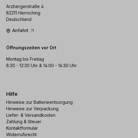
Arzbergerstraße 4
82211 Herrsching
Deutschland
Anfahrt
Öffnungszeiten vor Ort
Montag bis Freitag
8:30 - 12:30 Uhr & 14:00 - 16:30 Uhr
Hilfe
Hinweise zur Batterieentsorgung
Hinweise zur Verpackung
Liefer- & Versandkosten
Zahlung & Steuer
Kontaktformular
Widerrufsrecht