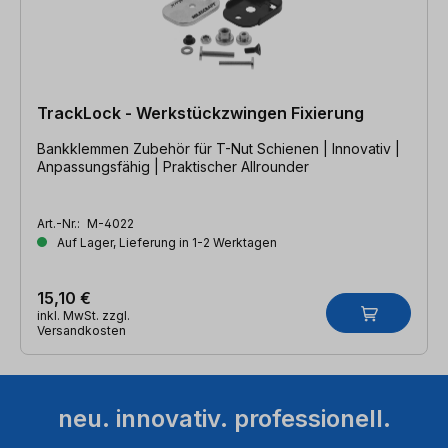
TrackLock - Werkstückzwingen Fixierung
Bankklemmen Zubehör für T-Nut Schienen | Innovativ |
Anpassungsfähig | Praktischer Allrounder
Art.-Nr.:
M-4022
Auf Lager, Lieferung in 1-2 Werktagen
15,10 €
inkl. MwSt. zzgl.
Versandkosten
neu. innovativ. professionell.