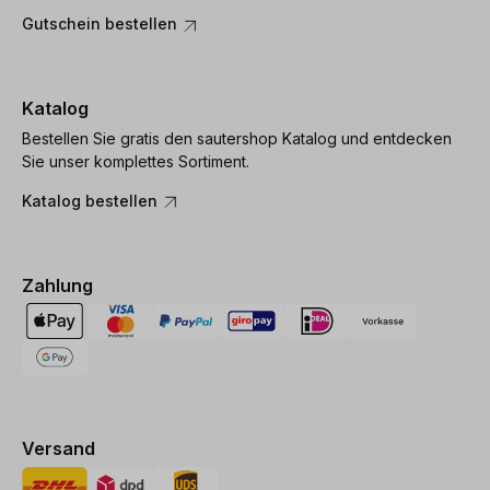
Gutschein bestellen
Katalog
Bestellen Sie gratis den sautershop Katalog und entdecken
Sie unser komplettes Sortiment.
Katalog bestellen
Zahlung
Versand