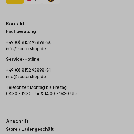
Kontakt
Fachberatung
+49 (0) 8152 92898-80
info@sautershop.de
Service-Hotline
+49 (0) 8152 92898-81
info@sautershop.de
Telefonzeit Montag bis Freitag
08:30 - 12:30 Uhr & 14:00 - 16:30 Uhr
Anschrift
Store / Ladengeschäft