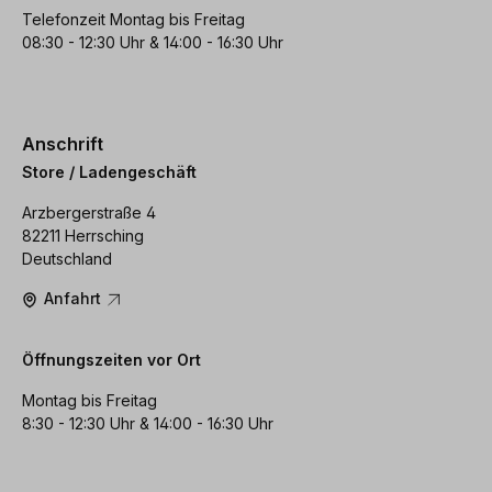
Telefonzeit Montag bis Freitag
08:30 - 12:30 Uhr & 14:00 - 16:30 Uhr
Anschrift
Store / Ladengeschäft
Arzbergerstraße 4
82211 Herrsching
Deutschland
Anfahrt
Öffnungszeiten vor Ort
Montag bis Freitag
8:30 - 12:30 Uhr & 14:00 - 16:30 Uhr