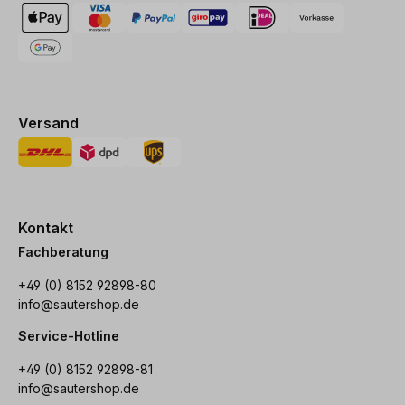
Versand
Kontakt
Fachberatung
+49 (0) 8152 92898-80
info@sautershop.de
Service-Hotline
+49 (0) 8152 92898-81
info@sautershop.de