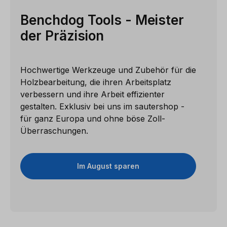
Benchdog Tools - Meister
der Präzision
Hochwertige Werkzeuge und Zubehör für die
Holzbearbeitung, die ihren Arbeitsplatz
verbessern und ihre Arbeit effizienter
gestalten. Exklusiv bei uns im sautershop -
für ganz Europa und ohne böse Zoll-
Überraschungen.
Im August sparen