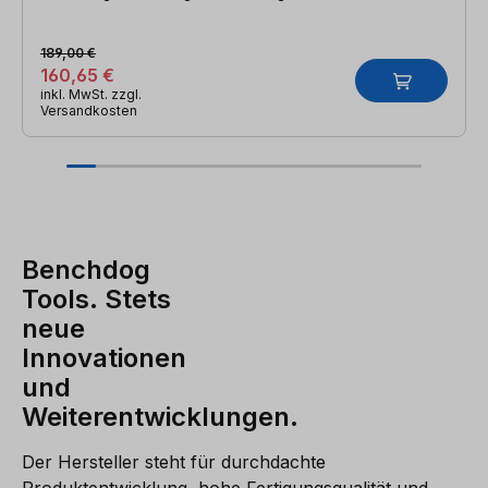
189,00 €
160,65 €
inkl. MwSt. zzgl.
Versandkosten
Benchdog
Tools. Stets
neue
Innovationen
und
Weiterentwicklungen.
Der Hersteller steht für durchdachte