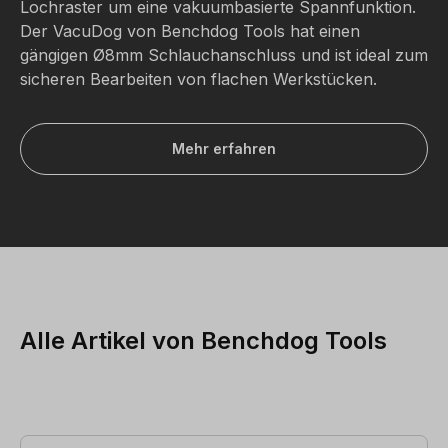
Lochraster um eine vakuumbasierte Spannfunktion.
Der VacuDog von Benchdog Tools hat einen
gängigen
Ø
8mm Schlauchanschluss und ist ideal zum
sicheren Bearbeiten von flachen Werkstücken.
Mehr erfahren
Alle Artikel von Benchdog Tools