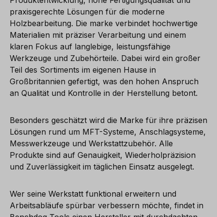
Produktentwicklung, hohe Fertigungsqualität und
praxisgerechte Lösungen für die moderne
Holzbearbeitung. Die marke verbindet hochwertige
Materialien mit präziser Verarbeitung und einem
klaren Fokus auf langlebige, leistungsfähige
Werkzeuge und Zubehörteile. Dabei wird ein großer
Teil des Sortiments im eigenen Hause in
Großbritannien gefertigt, was den hohen Anspruch
an Qualität und Kontrolle in der Herstellung betont.
Besonders geschätzt wird die Marke für ihre präzisen
Lösungen rund um MFT-Systeme, Anschlagsysteme,
Messwerkzeuge und Werkstattzubehör. Alle
Produkte sind auf Genauigkeit, Wiederholpräzision
und Zuverlässigkeit im täglichen Einsatz ausgelegt.
Wer seine Werkstatt funktional erweitern und
Arbeitsabläufe spürbar verbessern möchte, findet in