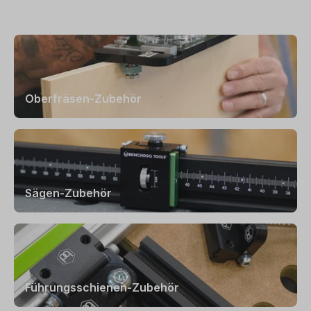
Oberfräsen-Zubehör
Sägen-Zubehör
Führungsschienen-Zubehör