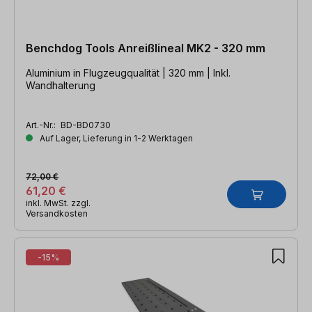
Benchdog Tools Anreißlineal MK2 - 320 mm
Aluminium in Flugzeugqualität | 320 mm | Inkl.
Wandhalterung
Art.-Nr.:
BD-BD0730
Auf Lager, Lieferung in 1-2 Werktagen
72,00 €
61,20 €
inkl. MwSt. zzgl.
Versandkosten
-15%