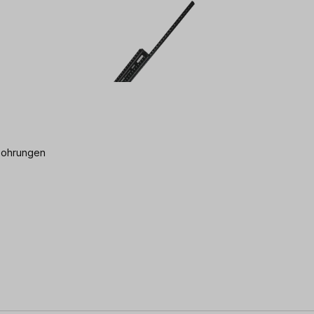
 Bohrungen