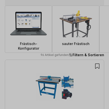
Frästisch-
sauter Frästisch
Konfigurator
Filtern & Sortieren
96 Artikel gefunden
96 Artikel gefunden