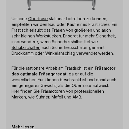
Um eine
Oberfräse
stationär betreiben zu können,
empfehlen wir den Bau oder Kauf eines Frästisches. Ein
Frästisch erlaubt das Fräsen von größeren und auch
sehr kleinen Werkstücken. Er sorgt für mehr Sicherheit,
insbesondere, wenn Sicherheitshilfsmittel wie
Schutzschalter
, auch Sicherheitsschalter genannt,
Druckkamm
oder
Winkelanschlag
verwendet werden.
Für die stationäre Arbeit am Frästisch ist ein
Fräsmotor
das optimale Fräsaggregat
, da er auf die
wesentlichen Funktionen beschränkt ist und damit auch
ein geringeres Gewicht, als die Oberfräse aufweist.
Hier finden Sie
Fräsmotoren
von professionellen
Marken, wie Suhner, Mafell und AMB.
Mehr lesen