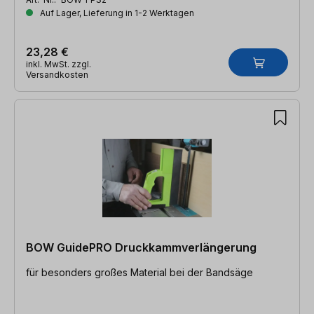
Auf Lager, Lieferung in 1-2 Werktagen
23,28 €
inkl. MwSt. zzgl.
Versandkosten
BOW GuidePRO Druckkammverlängerung
für besonders großes Material bei der Bandsäge