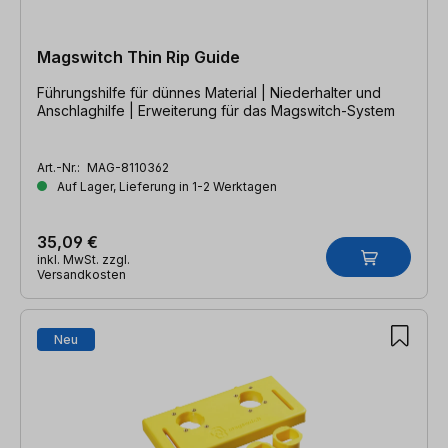
Magswitch Thin Rip Guide
Führungshilfe für dünnes Material | Niederhalter und
Anschlaghilfe | Erweiterung für das Magswitch-System
Art.-Nr.:
MAG-8110362
Auf Lager, Lieferung in 1-2 Werktagen
35,09 €
inkl. MwSt. zzgl.
Versandkosten
Neu