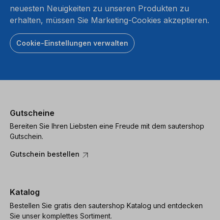
neuesten Neuigkeiten zu unseren Produkten zu
erhalten, müssen Sie Marketing-Cookies akzeptieren.
Cookie-Einstellungen verwalten
Gutscheine
Bereiten Sie Ihren Liebsten eine Freude mit dem sautershop
Gutschein.
Gutschein bestellen
Katalog
Bestellen Sie gratis den sautershop Katalog und entdecken
Sie unser komplettes Sortiment.