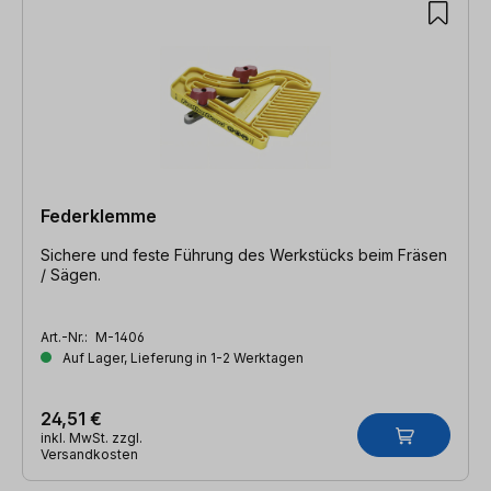
Federklemme
Sichere und feste Führung des Werkstücks beim Fräsen
/ Sägen.
Art.-Nr.:
M-1406
Auf Lager, Lieferung in 1-2 Werktagen
24,51 €
inkl. MwSt. zzgl.
Versandkosten