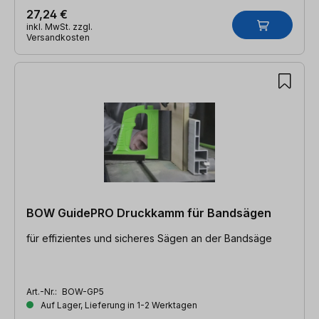
27,24 €
inkl. MwSt. zzgl.
Versandkosten
BOW GuidePRO Druckkamm für Bandsägen
für effizientes und sicheres Sägen an der Bandsäge
Art.-Nr.:
BOW-GP5
Auf Lager, Lieferung in 1-2 Werktagen