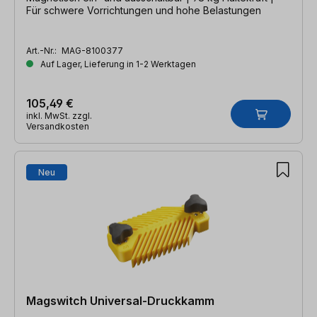
Für schwere Vorrichtungen und hohe Belastungen
Art.-Nr.:
MAG-8100377
Auf Lager, Lieferung in 1-2 Werktagen
105,49 €
inkl. MwSt. zzgl.
Versandkosten
Neu
Magswitch Universal-Druckkamm