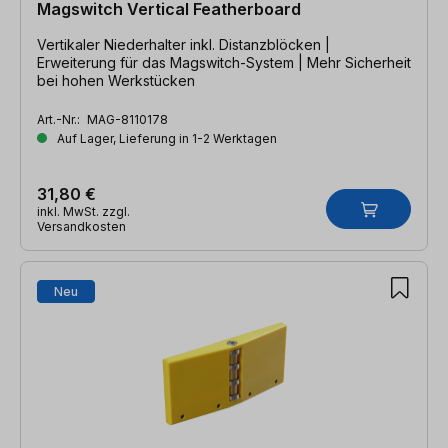
Magswitch Vertical Featherboard
Vertikaler Niederhalter inkl. Distanzblöcken |
Erweiterung für das Magswitch-System | Mehr Sicherheit
bei hohen Werkstücken
Art.-Nr.:
MAG-8110178
Auf Lager, Lieferung in 1-2 Werktagen
31,80 €
inkl. MwSt. zzgl.
Versandkosten
Neu