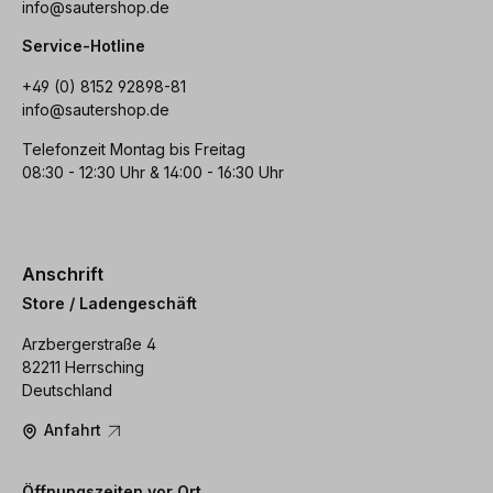
info@sautershop.de
Service-Hotline
+49 (0) 8152 92898-81
info@sautershop.de
Telefonzeit Montag bis Freitag
08:30 - 12:30 Uhr & 14:00 - 16:30 Uhr
Anschrift
Store / Ladengeschäft
Arzbergerstraße 4
82211 Herrsching
Deutschland
Anfahrt
Öffnungszeiten vor Ort