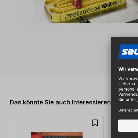
Produktgalerie überspringen
Das könnte Sie auch interessieren