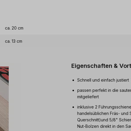
ca. 20 cm
ca. 13 cm
Eigenschaften & Vort
Schnell und einfach justiert
passen perfekt in die saut
mitgeliefert
inklusive 2 Führungsschiene
handelsüblichen Fräs- und S
Querschnitt)und 5/8" Schien
Nut-Bolzen direkt in den Sa