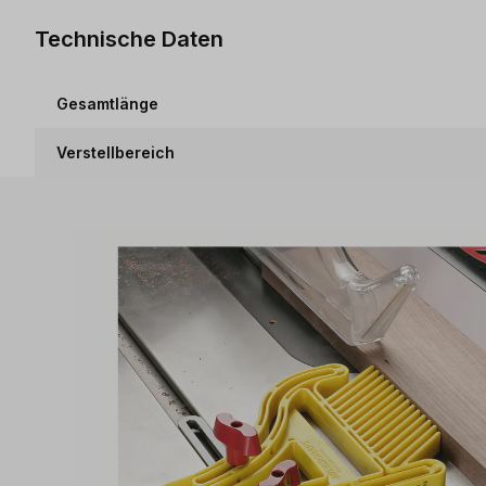
Technische Daten
Gesamtlänge
Verstellbereich