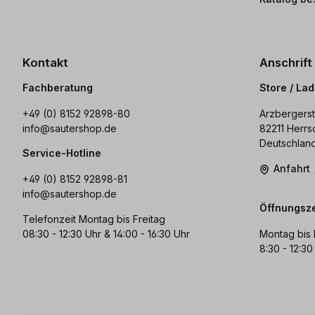
Kontakt
Anschrift
Fachberatung
Store / La
+49 (0) 8152 92898-80
Arzbergerst
info@sautershop.de
82211 Herrs
Deutschlan
Service-Hotline
Anfahrt
+49 (0) 8152 92898-81
info@sautershop.de
Öffnungsze
Telefonzeit Montag bis Freitag
08:30 - 12:30 Uhr & 14:00 - 16:30 Uhr
Montag bis 
8:30 - 12:30