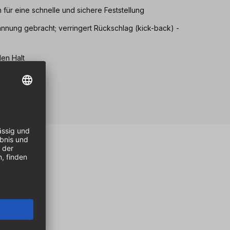
für eine schnelle und sichere Feststellung
annung gebracht; verringert Rückschlag (kick-back) -
en Halt