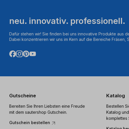
neu. innovativ. professionell.
Dafür stehen wir! Sie finden bei uns innovative Produkte aus d
Dabei konzentrieren wir uns im Kern auf die Bereiche Fräsen,
Gutscheine
Katalog
Bereiten Sie Ihren Liebsten eine Freude
Bestellen S
mit dem sautershop Gutschein.
Katalog und
komplettes 
Gutschein bestellen
Katalog be