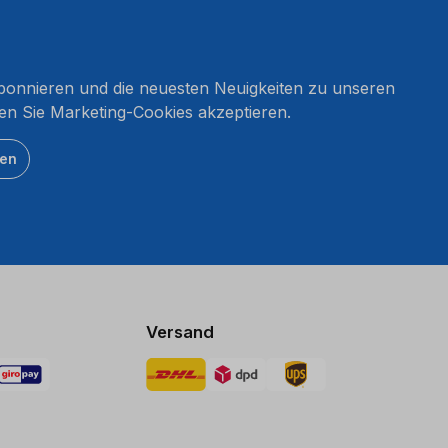
onnieren und die neuesten Neuigkeiten zu unseren
en Sie Marketing-Cookies akzeptieren.
ten
Versand