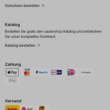
Gutschein bestellen
Katalog
Bestellen Sie gratis den sautershop Katalog und entdecken
Sie unser komplettes Sortiment.
Katalog bestellen
Zahlung
Versand