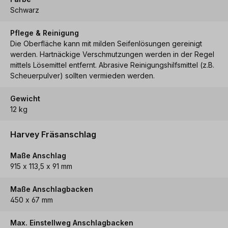
Schwarz
Pflege & Reinigung
Die Oberfläche kann mit milden Seifenlösungen gereinigt
werden. Hartnäckige Verschmutzungen werden in der Regel
mittels Lösemittel entfernt. Abrasive Reinigungshilfsmittel (z.B.
Scheuerpulver) sollten vermieden werden.
Gewicht
12 kg
Harvey Fräsanschlag
Maße Anschlag
915 x 113,5 x 91 mm
Maße Anschlagbacken
450 x 67 mm
Max. Einstellweg Anschlagbacken