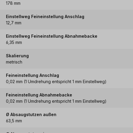
178 mm
Einstellweg Feineinstellung Anschlag
12,7 mm
Einstellweg Feineinstellung Abnahmebacke
6,35 mm
Skalierung
metrisch
Feineinstellung Anschlag
0,02 mm (1 Umdrehung entspricht 1 mm Einstellweg)
Feineinstellung Abnahmebacke
0,02 mm (1 Umdrehung entspricht 1 mm Einstellweg)
Ø Absaugstutzen außen
63,5 mm