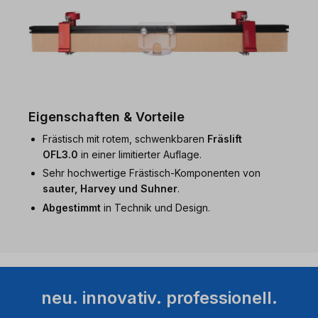
Eigenschaften & Vorteile
Frästisch mit rotem, schwenkbaren
Fräslift
OFL3.0
in einer limitierter Auflage.
Sehr hochwertige Frästisch-Komponenten von
sauter, Harvey und Suhner
.
Abgestimmt
in Technik und Design.
neu. innovativ. professionell.