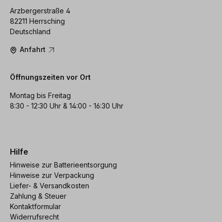
Arzbergerstraße 4
82211 Herrsching
Deutschland
Anfahrt
Öffnungszeiten vor Ort
Montag bis Freitag
8:30 - 12:30 Uhr & 14:00 - 16:30 Uhr
Hilfe
Hinweise zur Batterieentsorgung
Hinweise zur Verpackung
Liefer- & Versandkosten
Zahlung & Steuer
Kontaktformular
Widerrufsrecht