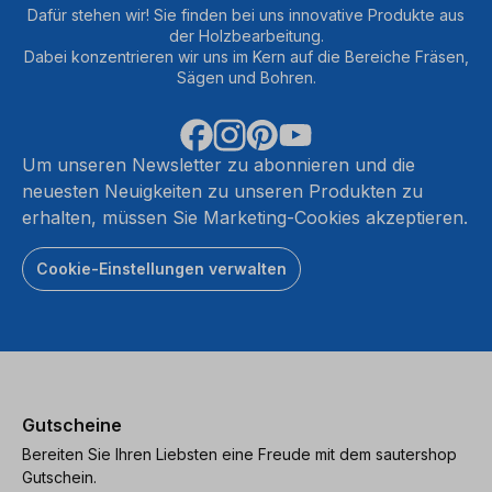
Dafür stehen wir! Sie finden bei uns innovative Produkte aus
der Holzbearbeitung.
Dabei konzentrieren wir uns im Kern auf die Bereiche Fräsen,
Sägen und Bohren.
Um unseren Newsletter zu abonnieren und die
neuesten Neuigkeiten zu unseren Produkten zu
erhalten, müssen Sie Marketing-Cookies akzeptieren.
Cookie-Einstellungen verwalten
Gutscheine
Bereiten Sie Ihren Liebsten eine Freude mit dem sautershop
Gutschein.