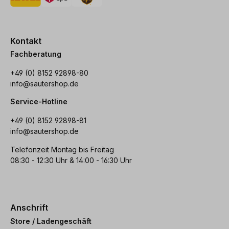
Kontakt
Fachberatung
+49 (0) 8152 92898-80
info@sautershop.de
Service-Hotline
+49 (0) 8152 92898-81
info@sautershop.de
Telefonzeit Montag bis Freitag
08:30 - 12:30 Uhr & 14:00 - 16:30 Uhr
Anschrift
Store / Ladengeschäft