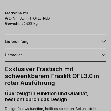
Marke:
sauter
Art.-Nr.:
SET-FT-OFL3-RED
Gewicht:
56.628 kg
Lieferumfang
Hersteller
Exklusiver Frästisch mit
schwenkbarem Fräslift OFL3.0 in
roter Ausführung
Überzeugt in Funktion und Qualität,
besticht durch das Design.
Design follows function, heißt es so schön. Bei uns steht