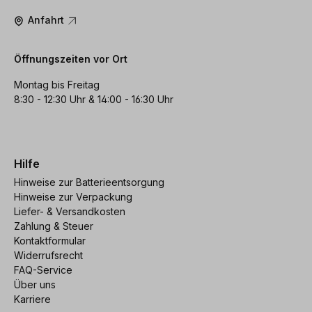
Anfahrt
Öffnungszeiten vor Ort
Montag bis Freitag
8:30 - 12:30 Uhr & 14:00 - 16:30 Uhr
Hilfe
Hinweise zur Batterieentsorgung
Hinweise zur Verpackung
Liefer- & Versandkosten
Zahlung & Steuer
Kontaktformular
Widerrufsrecht
FAQ-Service
Über uns
Karriere