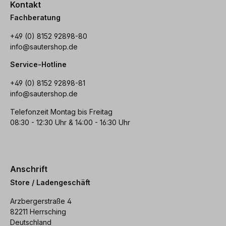
Kontakt
Fachberatung
+49 (0) 8152 92898-80
info@sautershop.de
Service-Hotline
+49 (0) 8152 92898-81
info@sautershop.de
Telefonzeit Montag bis Freitag
08:30 - 12:30 Uhr & 14:00 - 16:30 Uhr
Anschrift
Store / Ladengeschäft
Arzbergerstraße 4
82211 Herrsching
Deutschland