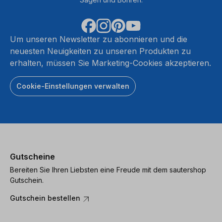
Um unseren Newsletter zu abonnieren und die
neuesten Neuigkeiten zu unseren Produkten zu
erhalten, müssen Sie Marketing-Cookies akzeptieren.
Cookie-Einstellungen verwalten
Gutscheine
Bereiten Sie Ihren Liebsten eine Freude mit dem sautershop
Gutschein.
Gutschein bestellen