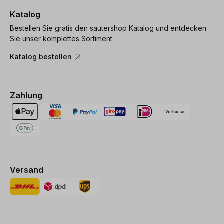
Katalog
Bestellen Sie gratis den sautershop Katalog und entdecken
Sie unser komplettes Sortiment.
Katalog bestellen
Zahlung
Versand