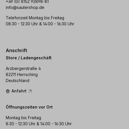
+49 (0) 8152 92898-81
info@sautershop.de
Telefonzeit Montag bis Freitag
08:30 - 12:30 Uhr & 14:00 - 16:30 Uhr
Anschrift
Store / Ladengeschäft
Arzbergerstraße 4
82211 Herrsching
Deutschland
Anfahrt
Öffnungszeiten vor Ort
Montag bis Freitag
8:30 - 12:30 Uhr & 14:00 - 16:30 Uhr