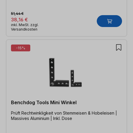
51,44 €
38,16 €
inkl. MwSt. zzgl.
Versandkosten
-15%
Benchdog Tools Mini Winkel
Prüft Rechtwinkligkeit von Stemmeisen & Hobeleisen |
Massives Aluminium | Inkl. Dose