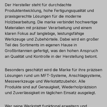
Der Hersteller steht für durchdachte
Produktentwicklung, hohe Fertigungsqualität und
praxisgerechte Lösungen für die moderne
Holzbearbeitung. Die marke verbindet hochwertige
Materialien mit präziser Verarbeitung und einem
klaren Fokus auf langlebige, leistungsfähige
Werkzeuge und Zubehörteile. Dabei wird ein großer
Teil des Sortiments im eigenen Hause in
Großbritannien gefertigt, was den hohen Anspruch
an Qualität und Kontrolle in der Herstellung betont.
Besonders geschätzt wird die Marke für ihre präzisen
Lösungen rund um MFT-Systeme, Anschlagsysteme,
Messwerkzeuge und Werkstattzubehör. Alle
Produkte sind auf Genauigkeit, Wiederholpräzision
und Zuverlässigkeit im täglichen Einsatz ausgelegt.
Wer seine Werkstatt funktional erweitern und