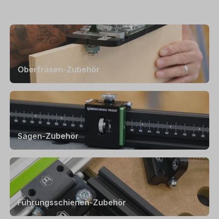
Oberfräsen-Zubehör
Sägen-Zubehör
Führungsschienen-Zubehör