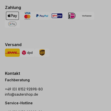
Zahlung
Versand
Kontakt
Fachberatung
+49 (0) 8152 92898-80
info@sautershop.de
Service-Hotline