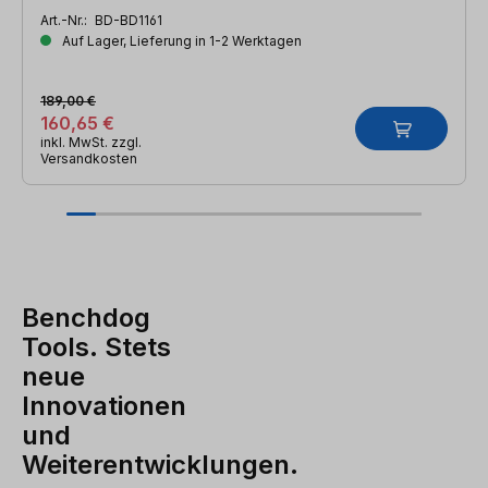
Art.-Nr.:
BD-BD1161
Auf Lager, Lieferung in 1-2 Werktagen
189,00 €
160,65 €
inkl. MwSt. zzgl.
Versandkosten
Benchdog
Tools. Stets
neue
Innovationen
und
Weiterentwicklungen.