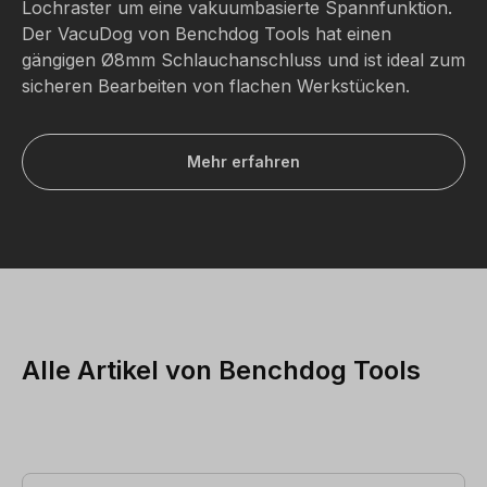
Lochraster um eine vakuumbasierte Spannfunktion.
Der VacuDog von Benchdog Tools hat einen
gängigen
Ø
8mm Schlauchanschluss und ist ideal zum
sicheren Bearbeiten von flachen Werkstücken.
Mehr erfahren
Alle Artikel von Benchdog Tools