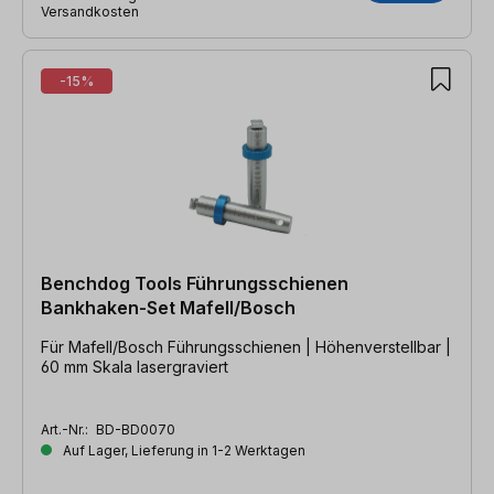
Versandkosten
-15%
Benchdog Tools Führungsschienen
Bankhaken-Set Mafell/Bosch
Für Mafell/Bosch Führungsschienen | Höhenverstellbar |
60 mm Skala lasergraviert
Art.-Nr.:
BD-BD0070
Auf Lager, Lieferung in 1-2 Werktagen