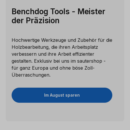
Benchdog Tools - Meister
der Präzision
Hochwertige Werkzeuge und Zubehör für die
Holzbearbeitung, die ihren Arbeitsplatz
verbessern und ihre Arbeit effizienter
gestalten. Exklusiv bei uns im sautershop -
für ganz Europa und ohne böse Zoll-
Überraschungen.
Im August sparen