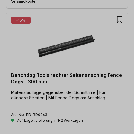
Versandkosten
-15%
Benchdog Tools rechter Seitenanschlag Fence
Dogs - 300 mm
Materialauflage gegenüber der Schnittlinie | Für
dünnere Streifen | Mit Fence Dogs am Anschlag
Art.-Nr.:
BD-BD0363
Auf Lager, Lieferung in 1-2 Werktagen