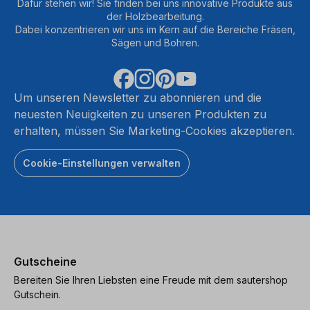
Dafür stehen wir! Sie finden bei uns innovative Produkte aus
der Holzbearbeitung.
Dabei konzentrieren wir uns im Kern auf die Bereiche Fräsen,
Sägen und Bohren.
Um unseren Newsletter zu abonnieren und die
neuesten Neuigkeiten zu unseren Produkten zu
erhalten, müssen Sie Marketing-Cookies akzeptieren.
Cookie-Einstellungen verwalten
Gutscheine
Bereiten Sie Ihren Liebsten eine Freude mit dem sautershop
Gutschein.