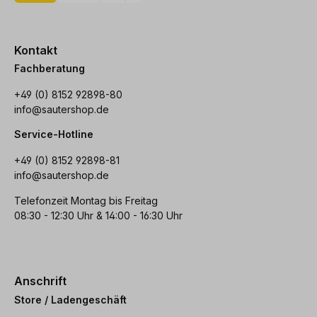
Kontakt
Fachberatung
+49 (0) 8152 92898-80
info@sautershop.de
Service-Hotline
+49 (0) 8152 92898-81
info@sautershop.de
Telefonzeit Montag bis Freitag
08:30 - 12:30 Uhr & 14:00 - 16:30 Uhr
Anschrift
Store / Ladengeschäft