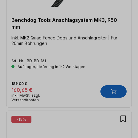
Benchdog Tools Anschlagsystem MK3, 950
mm
Inkl. MK2 Quad Fence Dogs und Anschlagreiter | Für
20mm Bohrungen
Art.-Nr.:
BD-BD1161
Auf Lager, Lieferung in 1-2 Werktagen
189,00 €
160,65 €
inkl. MwSt. zzgl.
Versandkosten
-15%