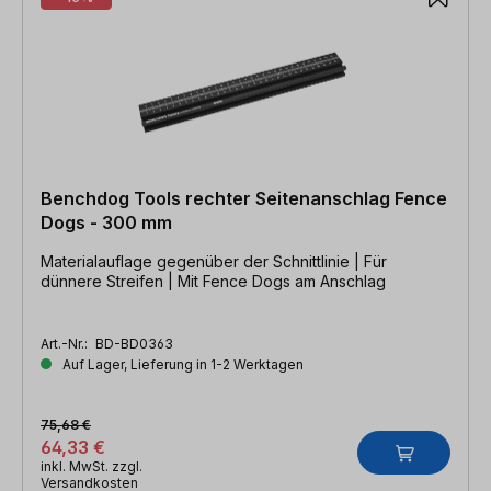
Benchdog Tools rechter Seitenanschlag Fence
Dogs - 300 mm
Materialauflage gegenüber der Schnittlinie | Für
dünnere Streifen | Mit Fence Dogs am Anschlag
Art.-Nr.:
BD-BD0363
Auf Lager, Lieferung in 1-2 Werktagen
75,68 €
64,33 €
inkl. MwSt. zzgl.
Versandkosten