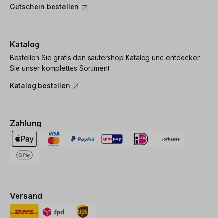
Gutschein bestellen
Katalog
Bestellen Sie gratis den sautershop Katalog und entdecken
Sie unser komplettes Sortiment.
Katalog bestellen
Zahlung
Versand