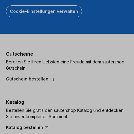
Cookie-Einstellungen verwalten
Gutscheine
Bereiten Sie Ihren Liebsten eine Freude mit dem sautershop
Gutschein.
Gutschein bestellen
Katalog
Bestellen Sie gratis den sautershop Katalog und entdecken
Sie unser komplettes Sortiment.
Katalog bestellen