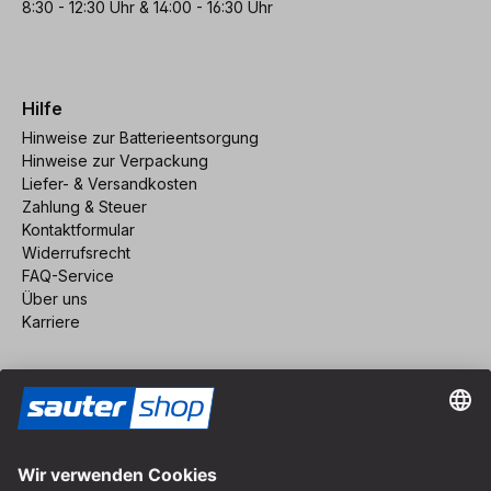
8:30 - 12:30 Uhr & 14:00 - 16:30 Uhr
Hilfe
Hinweise zur Batterieentsorgung
Hinweise zur Verpackung
Liefer- & Versandkosten
Zahlung & Steuer
Kontaktformular
Widerrufsrecht
FAQ-Service
Über uns
Karriere
Vertrag widerrufen