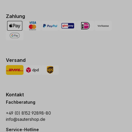
Zahlung
Versand
Kontakt
Fachberatung
+49 (0) 8152 92898-80
info@sautershop.de
Service-Hotline