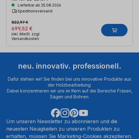
Lieferbar ab 25.08.2026
Speditionsversand
822,97 €
699,52 €
inkl. MwSt. zzgl.
Versandkosten
neu. innovativ. professionell.
Dafür stehen wir! Sie finden bei uns innovative Produkte aus
der Holzbearbeitung.
Dabei konzentrieren wir uns im Kern auf die Bereiche Fräsen,
Sägen und Bohren.
Um unseren Newsletter zu abonnieren und die
neuesten Neuigkeiten zu unseren Produkten zu
erhalten, müssen Sie Marketing-Cookies akzeptieren.