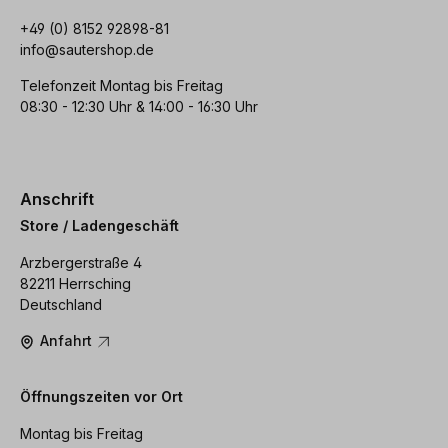
+49 (0) 8152 92898-81
info@sautershop.de
Telefonzeit Montag bis Freitag
08:30 - 12:30 Uhr & 14:00 - 16:30 Uhr
Anschrift
Store / Ladengeschäft
Arzbergerstraße 4
82211 Herrsching
Deutschland
Anfahrt
Öffnungszeiten vor Ort
Montag bis Freitag