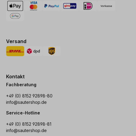
Versand
Kontakt
Fachberatung
+49 (0) 8152 92898-80
info@sautershop.de
Service-Hotline
+49 (0) 8152 92898-81
info@sautershop.de