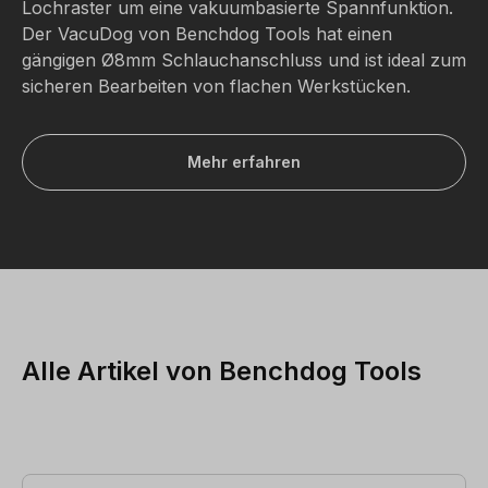
Lochraster um eine vakuumbasierte Spannfunktion.
Der VacuDog von Benchdog Tools hat einen
gängigen
Ø
8mm Schlauchanschluss und ist ideal zum
sicheren Bearbeiten von flachen Werkstücken.
Mehr erfahren
Alle Artikel von Benchdog Tools