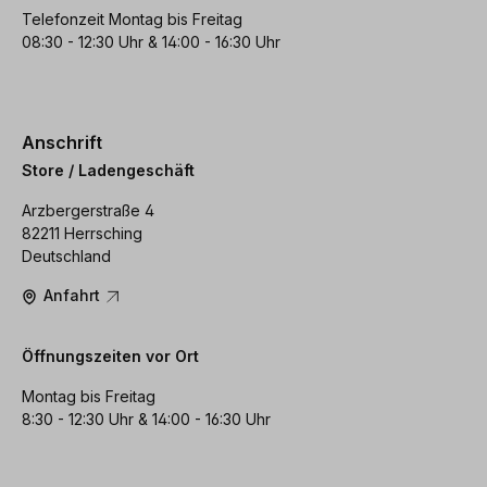
Telefonzeit Montag bis Freitag
08:30 - 12:30 Uhr & 14:00 - 16:30 Uhr
Anschrift
Store / Ladengeschäft
Arzbergerstraße 4
82211 Herrsching
Deutschland
Anfahrt
Öffnungszeiten vor Ort
Montag bis Freitag
8:30 - 12:30 Uhr & 14:00 - 16:30 Uhr