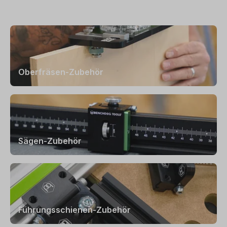
Oberfräsen-Zubehör
Sägen-Zubehör
Führungsschienen-Zubehör