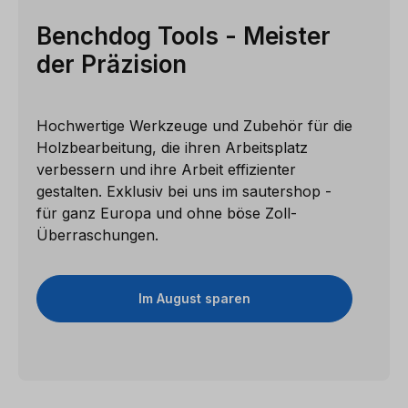
Benchdog Tools - Meister
der Präzision
Hochwertige Werkzeuge und Zubehör für die
Holzbearbeitung, die ihren Arbeitsplatz
verbessern und ihre Arbeit effizienter
gestalten. Exklusiv bei uns im sautershop -
für ganz Europa und ohne böse Zoll-
Überraschungen.
Im August sparen