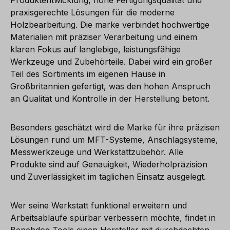
Produktentwicklung, hohe Fertigungsqualität und
praxisgerechte Lösungen für die moderne
Holzbearbeitung. Die marke verbindet hochwertige
Materialien mit präziser Verarbeitung und einem
klaren Fokus auf langlebige, leistungsfähige
Werkzeuge und Zubehörteile. Dabei wird ein großer
Teil des Sortiments im eigenen Hause in
Großbritannien gefertigt, was den hohen Anspruch
an Qualität und Kontrolle in der Herstellung betont.
Besonders geschätzt wird die Marke für ihre präzisen
Lösungen rund um MFT-Systeme, Anschlagsysteme,
Messwerkzeuge und Werkstattzubehör. Alle
Produkte sind auf Genauigkeit, Wiederholpräzision
und Zuverlässigkeit im täglichen Einsatz ausgelegt.
Wer seine Werkstatt funktional erweitern und
Arbeitsabläufe spürbar verbessern möchte, findet in