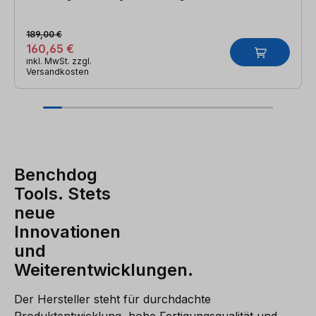
189,00 €
160,65 €
inkl. MwSt. zzgl.
Versandkosten
Benchdog
Tools. Stets
neue
Innovationen
und
Weiterentwicklungen.
Der Hersteller steht für durchdachte