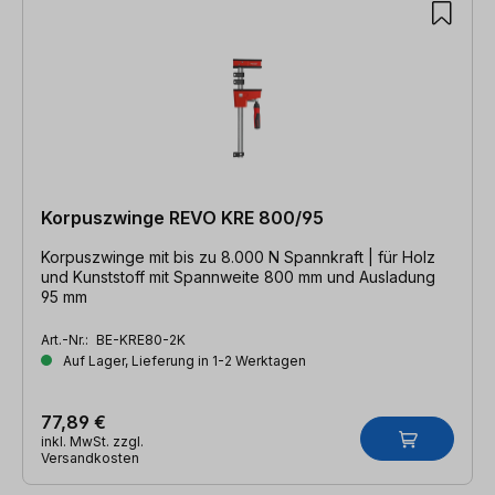
Korpuszwinge REVO KRE 800/95
Korpuszwinge mit bis zu 8.000 N Spannkraft | für Holz
und Kunststoff mit Spannweite 800 mm und Ausladung
95 mm
Art.-Nr.:
BE-KRE80-2K
Auf Lager, Lieferung in 1-2 Werktagen
77,89 €
inkl. MwSt. zzgl.
Versandkosten