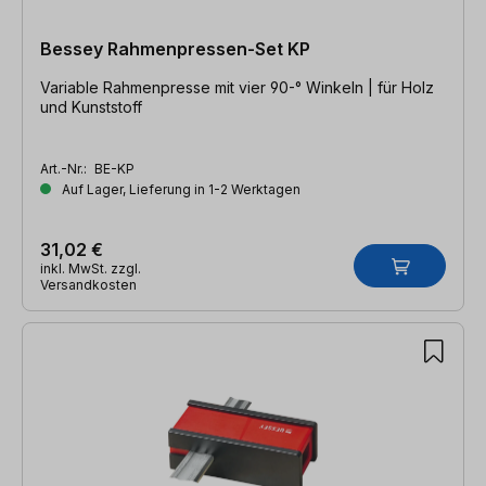
Bessey Rahmenpressen-Set KP
Variable Rahmenpresse mit vier 90-° Winkeln | für Holz
und Kunststoff
Art.-Nr.:
BE-KP
Auf Lager, Lieferung in 1-2 Werktagen
31,02 €
inkl. MwSt. zzgl.
Versandkosten