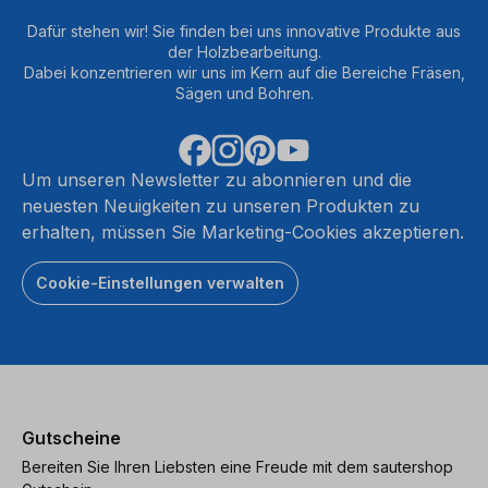
Dafür stehen wir! Sie finden bei uns innovative Produkte aus
der Holzbearbeitung.
Dabei konzentrieren wir uns im Kern auf die Bereiche Fräsen,
Sägen und Bohren.
Um unseren Newsletter zu abonnieren und die
neuesten Neuigkeiten zu unseren Produkten zu
erhalten, müssen Sie Marketing-Cookies akzeptieren.
Cookie-Einstellungen verwalten
Gutscheine
Bereiten Sie Ihren Liebsten eine Freude mit dem sautershop