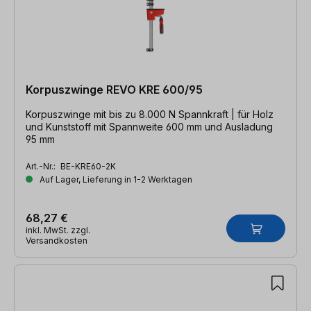
Korpuszwinge REVO KRE 600/95
Korpuszwinge mit bis zu 8.000 N Spannkraft | für Holz
und Kunststoff mit Spannweite 600 mm und Ausladung
95 mm
Art.-Nr.:
BE-KRE60-2K
Auf Lager, Lieferung in 1-2 Werktagen
68,27 €
inkl. MwSt. zzgl.
Versandkosten