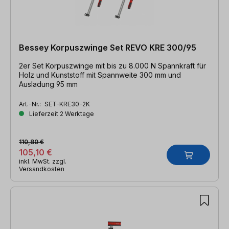
Bessey Korpuszwinge Set REVO KRE 300/95
2er Set Korpuszwinge mit bis zu 8.000 N Spannkraft für
Holz und Kunststoff mit Spannweite 300 mm und
Ausladung 95 mm
Art.-Nr.:
SET-KRE30-2K
Lieferzeit 2 Werktage
110,80 €
105,10 €
inkl. MwSt. zzgl.
Versandkosten