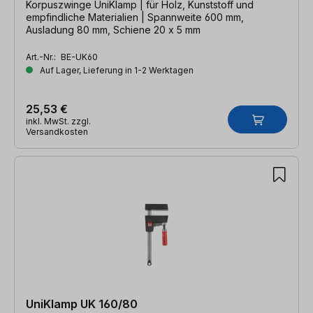
Korpuszwinge UniKlamp | für Holz, Kunststoff und
empfindliche Materialien | Spannweite 600 mm,
Ausladung 80 mm, Schiene 20 x 5 mm
Art.-Nr.:
BE-UK60
Auf Lager, Lieferung in 1-2 Werktagen
25,53 €
inkl. MwSt. zzgl.
Versandkosten
UniKlamp UK 160/80