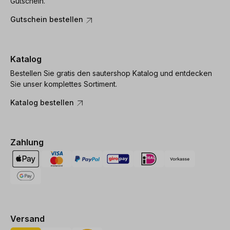
Gutschein.
Gutschein bestellen
Katalog
Bestellen Sie gratis den sautershop Katalog und entdecken
Sie unser komplettes Sortiment.
Katalog bestellen
Zahlung
Versand