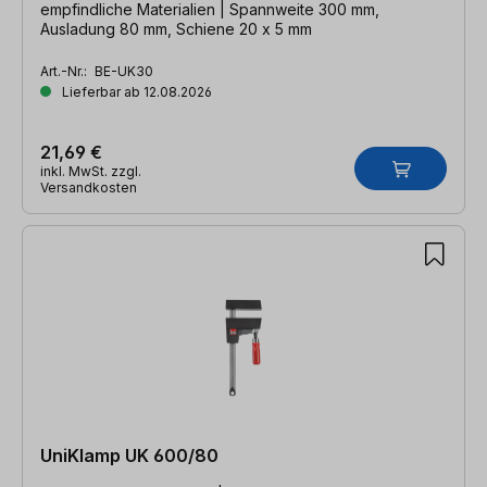
empfindliche Materialien | Spannweite 300 mm,
Ausladung 80 mm, Schiene 20 x 5 mm
Art.-Nr.:
BE-UK30
Lieferbar ab 12.08.2026
21,69 €
inkl. MwSt. zzgl.
Versandkosten
UniKlamp UK 600/80