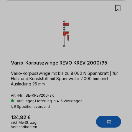
Vario-Korpuszwinge REVO KREV 2000/95
Vario-Korpuszwinge mit bis zu 8.000 N Spannkraft | für
Holz und Kunststoff mit Spannweite 2.000 mm und
Ausladung 95 mm
Art.-Nr.:
BE-KREV200-2K
Auf Lager, Lieferung in 4-5 Werktagen
Speditionsversand
134,82 €
inkl. MwSt. zzgl.
Versandkosten