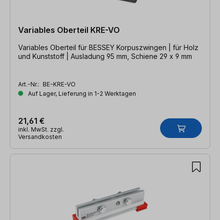
Variables Oberteil KRE-VO
Variables Oberteil für BESSEY Korpuszwingen | für Holz
und Kunststoff | Ausladung 95 mm, Schiene 29 x 9 mm
Art.-Nr.:
BE-KRE-VO
Auf Lager, Lieferung in 1-2 Werktagen
21,61 €
inkl. MwSt. zzgl.
Versandkosten