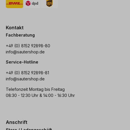
Kontakt
Fachberatung
+49 (0) 8152 92898-80
info@sautershop.de
Service-Hotline
+49 (0) 8152 92898-81
info@sautershop.de
Telefonzeit Montag bis Freitag
08:30 - 12:30 Uhr & 14:00 - 16:30 Uhr
Anschrift
Store / Ladengeschäft