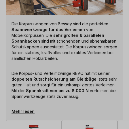
Die Korpuszwingen von Bessey sind die perfekten
Spannwerkzeuge für das Verleimen
von
Möbelkorpussen. Die
sehr großen & parallelen
Spannbacken
sind mit schonenden und abnehmbaren
Schutzkappen ausgestattet. Die Korpuszwingen sorgen
für ein stabiles, kraftvolles und exaktes Verleimen bei
sämtlichen Holzarbeiten.
Die Korpus- und Verleimzwinge REVO hat mit seiner
doppelten Rutschsicherung am Gleitbügel
stets sehr
guten Halt und sorgt für ein unkompliziertes Verleimen.
Mit der
Spannkraft von bis zu 8.000 N
verleimen die
Spannwerkzeuge stets zuverlässig.
Mehr lesen