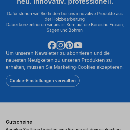
neu. innovativ. professionell.
Dafür stehen wir! Sie finden bei uns innovative Produkte aus
der Holzbearbeitung.
Dabei konzentrieren wir uns im Kern auf die Bereiche Fräsen,
Sägen und Bohren.
Um unseren Newsletter zu abonnieren und die
neuesten Neuigkeiten zu unseren Produkten zu
erhalten, müssen Sie Marketing-Cookies akzeptieren.
Cookie-Einstellungen verwalten
Gutscheine
Bereiten Sie Ihren Liebsten eine Freude mit dem sautershop