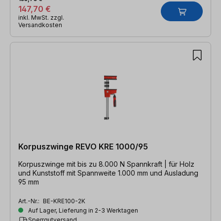
147,70 €
inkl. MwSt. zzgl.
Versandkosten
Korpuszwinge REVO KRE 1000/95
Korpuszwinge mit bis zu 8.000 N Spannkraft | für Holz
und Kunststoff mit Spannweite 1.000 mm und Ausladung
95 mm
Art.-Nr.:
BE-KRE100-2K
Auf Lager, Lieferung in 2-3 Werktagen
Sperrgutversand