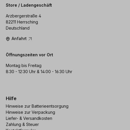
Store / Ladengeschäft
Arzbergerstraße 4
82211 Herrsching
Deutschland
Anfahrt
Öffnungszeiten vor Ort
Montag bis Freitag
8:30 - 12:30 Uhr & 14:00 - 16:30 Uhr
Hilfe
Hinweise zur Batterieentsorgung
Hinweise zur Verpackung
Liefer- & Versandkosten
Zahlung & Steuer