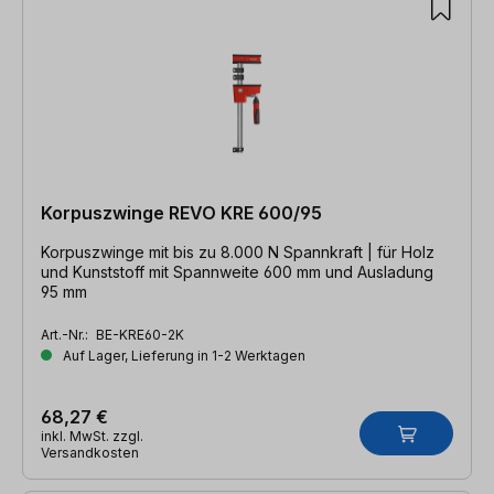
Korpuszwinge REVO KRE 600/95
Korpuszwinge mit bis zu 8.000 N Spannkraft | für Holz
und Kunststoff mit Spannweite 600 mm und Ausladung
95 mm
Art.-Nr.:
BE-KRE60-2K
Auf Lager, Lieferung in 1-2 Werktagen
68,27 €
inkl. MwSt. zzgl.
Versandkosten