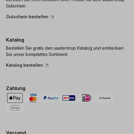
Gutschein.
Gutschein bestellen
Katalog
Bestellen Sie gratis den sautershop Katalog und entdecken
Sie unser komplettes Sortiment.
Katalog bestellen
Zahlung
Versand