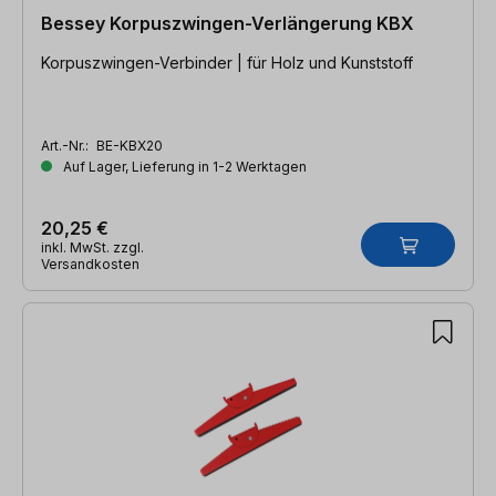
Bessey Korpuszwingen-Verlängerung KBX
Korpuszwingen-Verbinder | für Holz und Kunststoff
Art.-Nr.:
BE-KBX20
Auf Lager, Lieferung in 1-2 Werktagen
20,25 €
inkl. MwSt. zzgl.
Versandkosten