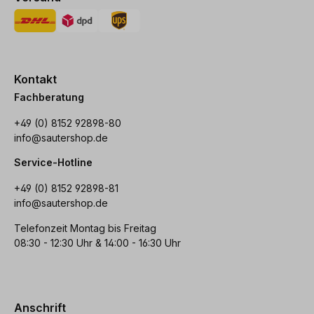
Kontakt
Fachberatung
+49 (0) 8152 92898-80
info@sautershop.de
Service-Hotline
+49 (0) 8152 92898-81
info@sautershop.de
Telefonzeit Montag bis Freitag
08:30 - 12:30 Uhr & 14:00 - 16:30 Uhr
Anschrift