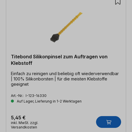
Titebond Silikonpinsel zum Auftragen von
Klebstoff
Einfach zu reinigen und beliebig oft wiederverwendbar
| 100% Silikonborsten | für die meisten Klebstoffe
geeignet
Art.-Nr.:
I-123-16330
Auf Lager, Lieferung in 1-2 Werktagen
5,45 €
inkl. MwSt. zzgl.
Versandkosten