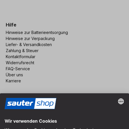
Hilfe
Hinweise zur Batterieentsorgung
Hinweise zur Verpackung
Liefer- & Versandkosten
Zahlung & Steuer
Kontaktformular
Widerrufsrecht
FAQ-Service
Über uns
Karriere
Vertrag widerrufen