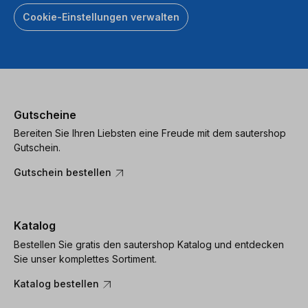
Cookie-Einstellungen verwalten
Gutscheine
Bereiten Sie Ihren Liebsten eine Freude mit dem sautershop
Gutschein.
Gutschein bestellen
Katalog
Bestellen Sie gratis den sautershop Katalog und entdecken
Sie unser komplettes Sortiment.
Katalog bestellen