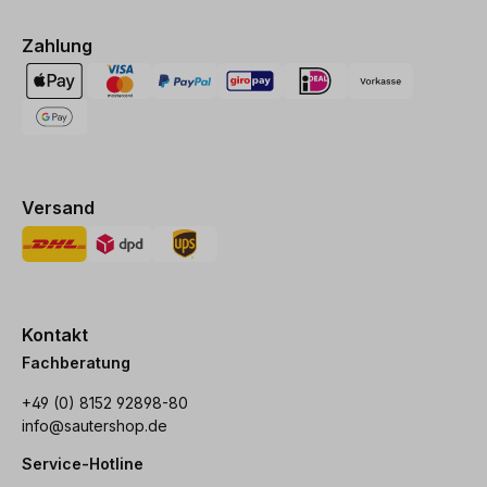
Zahlung
Versand
Kontakt
Fachberatung
+49 (0) 8152 92898-80
info@sautershop.de
Service-Hotline