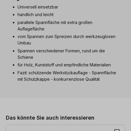
Universell einsetzbar
handlich und leicht
parallele Spannfläche mit extra großen
Auflagefläche
vom Spannen zum Spreizen durch werkzeuglosen
Umbau
Spannen verschiedener Formen, rund um die
Schiene
für Holz, Kunststoff und empfindliche Materialien
Fazit: schützende Werkstückauflage - Spannfläche
mit Schutzkappe - konkurrenzlose Qualität
Produktgalerie überspringen
Das könnte Sie auch interessieren