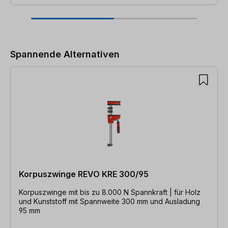
Produktgalerie überspringen
Spannende Alternativen
Korpuszwinge REVO KRE 300/95
Korpuszwinge mit bis zu 8.000 N Spannkraft | für Holz
und Kunststoff mit Spannweite 300 mm und Ausladung
95 mm