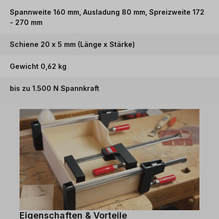
Spannweite 160 mm, Ausladung 80 mm, Spreizweite 172
- 270 mm
Schiene 20 x 5 mm (Länge x Stärke)
Gewicht 0,62 kg
bis zu 1.500 N Spannkraft
Eigenschaften & Vorteile