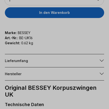
In den Warenkorb
Marke:
BESSEY
Art.-Nr.:
BE-UK16
Gewicht:
0.62 kg
Lieferumfang
Hersteller
Original BESSEY Korpuszwingen
UK
Technische Daten