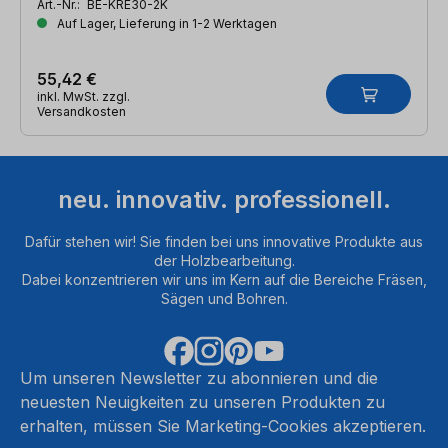
Art.-Nr.:
BE-KRE30-2K
Auf Lager, Lieferung in 1-2 Werktagen
55,42 €
inkl. MwSt. zzgl.
Versandkosten
neu. innovativ. professionell.
Dafür stehen wir! Sie finden bei uns innovative Produkte aus
der Holzbearbeitung.
Dabei konzentrieren wir uns im Kern auf die Bereiche Fräsen,
Sägen und Bohren.
Um unseren Newsletter zu abonnieren und die
neuesten Neuigkeiten zu unseren Produkten zu
erhalten, müssen Sie Marketing-Cookies akzeptieren.