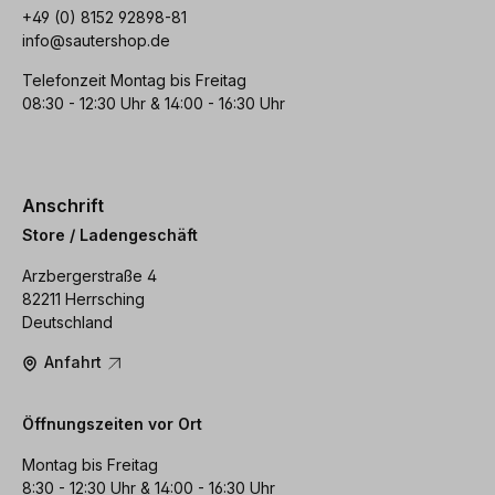
+49 (0) 8152 92898-81
info@sautershop.de
Telefonzeit Montag bis Freitag
08:30 - 12:30 Uhr & 14:00 - 16:30 Uhr
Anschrift
Store / Ladengeschäft
Arzbergerstraße 4
82211 Herrsching
Deutschland
Anfahrt
Öffnungszeiten vor Ort
Montag bis Freitag
8:30 - 12:30 Uhr & 14:00 - 16:30 Uhr