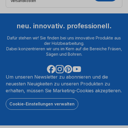
Versandkosten
neu. innovativ. professionell.
Dafür stehen wir! Sie finden bei uns innovative Produkte aus
der Holzbearbeitung.
Dabei konzentrieren wir uns im Kern auf die Bereiche Fräsen,
Sägen und Bohren.
Um unseren Newsletter zu abonnieren und die
neuesten Neuigkeiten zu unseren Produkten zu
erhalten, müssen Sie Marketing-Cookies akzeptieren.
Cookie-Einstellungen verwalten