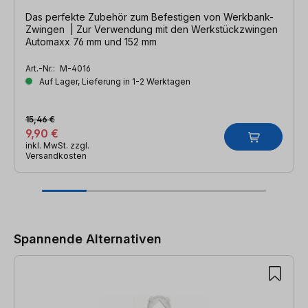
Das perfekte Zubehör zum Befestigen von Werkbank-
Zwingen | Zur Verwendung mit den Werkstückzwingen
Automaxx 76 mm und 152 mm
Art.-Nr.:
M-4016
Auf Lager, Lieferung in 1-2 Werktagen
15,46 €
9,90 €
inkl. MwSt. zzgl.
Versandkosten
Produktgalerie überspringen
Spannende Alternativen