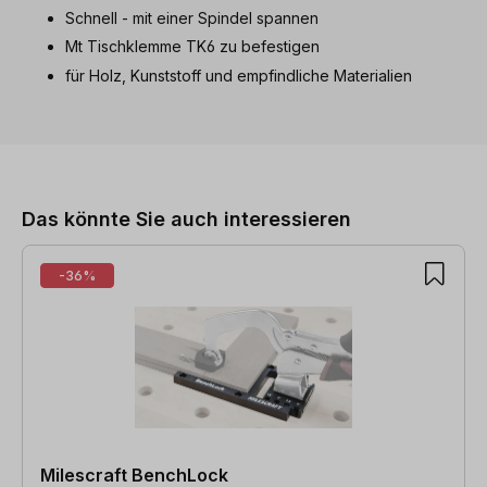
Schnell - mit einer Spindel spannen
Mt Tischklemme TK6 zu befestigen
für Holz, Kunststoff und empfindliche Materialien
Produktgalerie überspringen
Das könnte Sie auch interessieren
-36%
Milescraft BenchLock