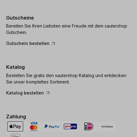
Gutscheine
Bereiten Sie Ihren Liebsten eine Freude mit dem sautershop
Gutschein.
Gutschein bestellen
Katalog
Bestellen Sie gratis den sautershop Katalog und entdecken
Sie unser komplettes Sortiment.
Katalog bestellen
Zahlung