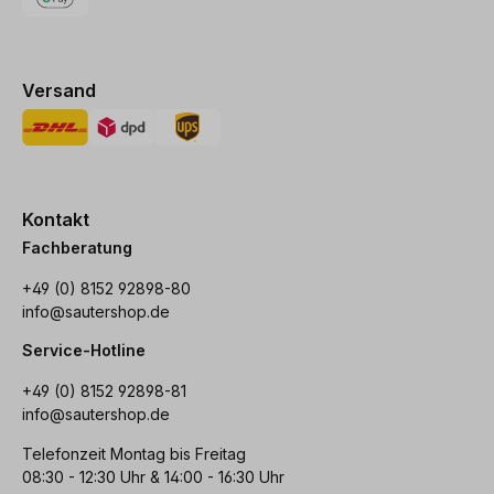
Versand
Kontakt
Fachberatung
+49 (0) 8152 92898-80
info@sautershop.de
Service-Hotline
+49 (0) 8152 92898-81
info@sautershop.de
Telefonzeit Montag bis Freitag
08:30 - 12:30 Uhr & 14:00 - 16:30 Uhr