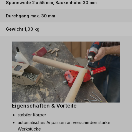
Spannweite 2 x 55 mm, Backenhöhe 30 mm
Durchgang max. 30 mm
Gewicht 1,00 kg
Eigenschaften & Vorteile
stabiler Körper
automatisches Anpassen an verschieden starke
Werkstücke