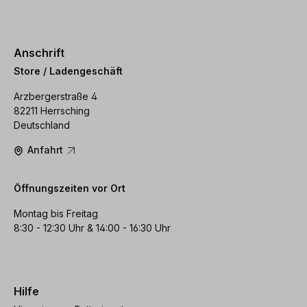
Anschrift
Store / Ladengeschäft
Arzbergerstraße 4
82211 Herrsching
Deutschland
Anfahrt
Öffnungszeiten vor Ort
Montag bis Freitag
8:30 - 12:30 Uhr & 14:00 - 16:30 Uhr
Hilfe