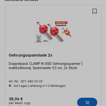
Gehrungsspannlade 2x
Doppelpack CLAMP N VISE Gehrungsspanner |
multifunktional, Spannweite 9,5 cm, 2x Stück
Art.-Nr.:
SET-480-01-2X
Auf Lager, Lieferung in 1-2 Werktagen
38,96 €
inkl. MwSt. zzgl.