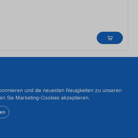
onnieren und die neuesten Neuigkeiten zu unseren
en Sie Marketing-Cookies akzeptieren.
ten