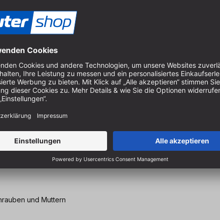
Schrauben und Muttern