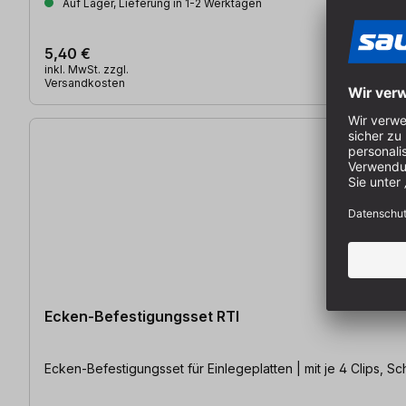
Auf Lager, Lieferung in 1-2 Werktagen
5,40 €
inkl. MwSt. zzgl.
Versandkosten
Ecken-Befestigungsset RTI
Ecken-Befestigungsset für Einlegeplatten | mit je 4 Clips, 