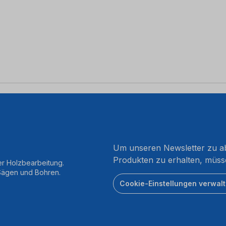
Um unseren Newsletter zu ab
Produkten zu erhalten, müss
er Holzbearbeitung.
 Sägen und Bohren.
Cookie-Einstellungen verwal