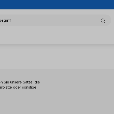
egriff
n Sie unsere Sätze, die
rplatte oder sonstige