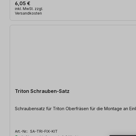
6,05 €
inkl. MwSt. zzgl.
Versandkosten
Triton Schrauben-Satz
Schraubensatz für Triton Oberfräsen für die Montage an Ein
Art.-Nr.:
SA-TRI-FIX-KIT