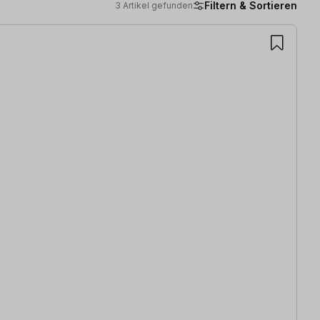
Filtern & Sortieren
3 Artikel gefunden