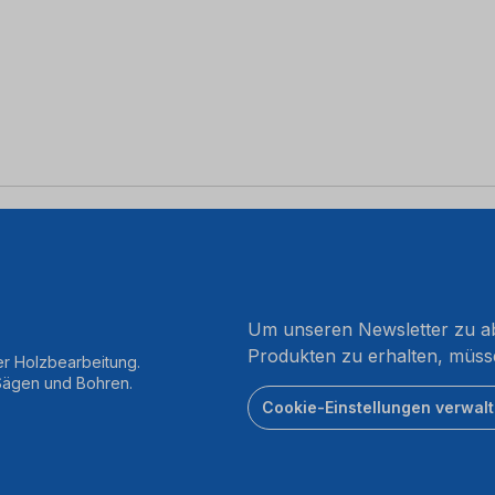
Um unseren Newsletter zu ab
Produkten zu erhalten, müss
er Holzbearbeitung.
 Sägen und Bohren.
Cookie-Einstellungen verwal