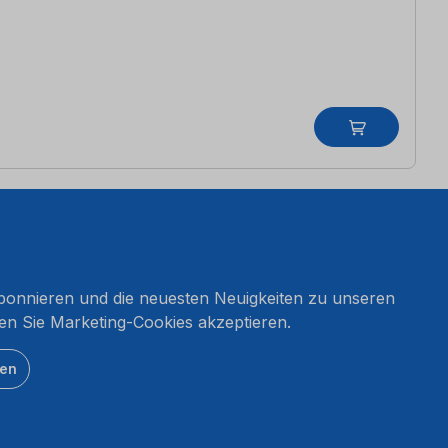
onnieren und die neuesten Neuigkeiten zu unseren
en Sie Marketing-Cookies akzeptieren.
ten