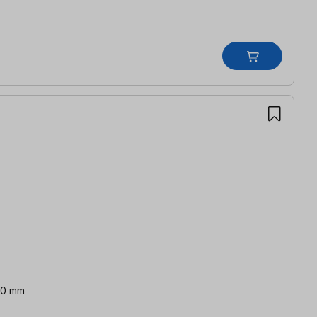
/10 mm