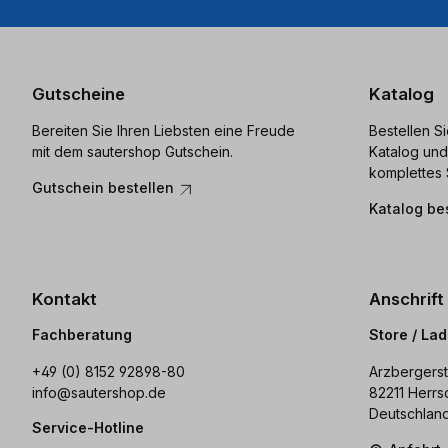
Gutscheine
Katalog
Bereiten Sie Ihren Liebsten eine Freude
Bestellen S
mit dem sautershop Gutschein.
Katalog und
komplettes 
Gutschein bestellen
Katalog be
Kontakt
Anschrift
Fachberatung
Store / La
+49 (0) 8152 92898-80
Arzbergerst
info@sautershop.de
82211 Herrs
Deutschlan
Service-Hotline