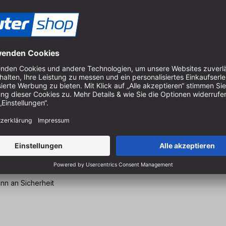
inn an Sicherheit