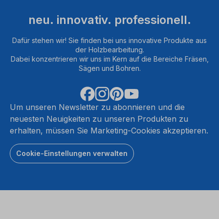
neu. innovativ. professionell.
Dafür stehen wir! Sie finden bei uns innovative Produkte aus
der Holzbearbeitung.
Dabei konzentrieren wir uns im Kern auf die Bereiche Fräsen,
Sägen und Bohren.
Um unseren Newsletter zu abonnieren und die
neuesten Neuigkeiten zu unseren Produkten zu
erhalten, müssen Sie Marketing-Cookies akzeptieren.
Cookie-Einstellungen verwalten