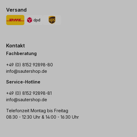
Versand
Kontakt
Fachberatung
+49 (0) 8152 92898-80
info@sautershop.de
Service-Hotline
+49 (0) 8152 92898-81
info@sautershop.de
Telefonzeit Montag bis Freitag
08:30 - 12:30 Uhr & 14:00 - 16:30 Uhr