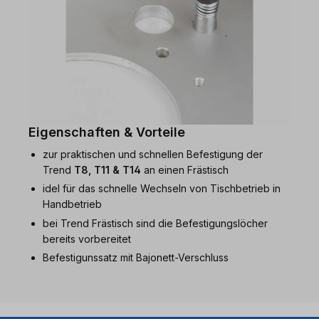
Eigenschaften & Vorteile
zur praktischen und schnellen Befestigung der
Trend
T8, T11 & T14
an einen Frästisch
idel für das schnelle Wechseln von Tischbetrieb in
Handbetrieb
bei Trend Frästisch sind die Befestigungslöcher
bereits vorbereitet
Befestigunssatz mit Bajonett-Verschluss