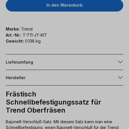
In den Warenkorb
Marke:
Trend
Art.-Nr.:
T-T11-JT-KIT
Gewicht:
0.138 kg
Lieferumfang
Hersteller
Frästisch
Schnellbefestigungssatz für
Trend Oberfräsen
Bajonett-Verschluß-Satz. Mit diesem Satz kann man eine
Schnellbefestigung, einen Bajonett-Verschluß für die Trend