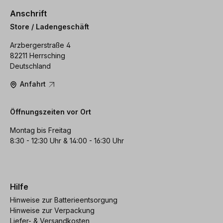
Anschrift
Store / Ladengeschäft
Arzbergerstraße 4
82211 Herrsching
Deutschland
Anfahrt
Öffnungszeiten vor Ort
Montag bis Freitag
8:30 - 12:30 Uhr & 14:00 - 16:30 Uhr
Hilfe
Hinweise zur Batterieentsorgung
Hinweise zur Verpackung
Liefer- & Versandkosten