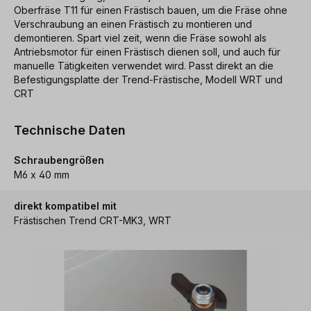
Oberfräse T11 für einen Frästisch bauen, um die Fräse ohne
Verschraubung an einen Frästisch zu montieren und
demontieren. Spart viel zeit, wenn die Fräse sowohl als
Antriebsmotor für einen Frästisch dienen soll, und auch für
manuelle Tätigkeiten verwendet wird. Passt direkt an die
Befestigungsplatte der Trend-Frästische, Modell WRT und
CRT
Technische Daten
Schraubengrößen
M6 x 40 mm
direkt kompatibel mit
Frästischen Trend CRT-MK3, WRT