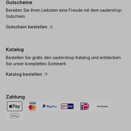
Gutscheine
Bereiten Sie Ihren Liebsten eine Freude mit dem sautershop
Gutschein.
Gutschein bestellen
Katalog
Bestellen Sie gratis den sautershop Katalog und entdecken
Sie unser komplettes Sortiment.
Katalog bestellen
Zahlung