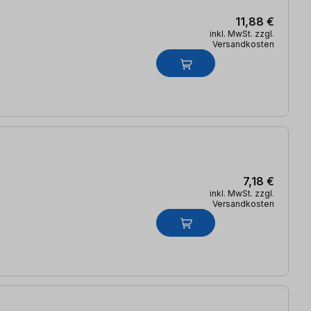
11,88 €
inkl. MwSt. zzgl.
Versandkosten
7,18 €
inkl. MwSt. zzgl.
Versandkosten