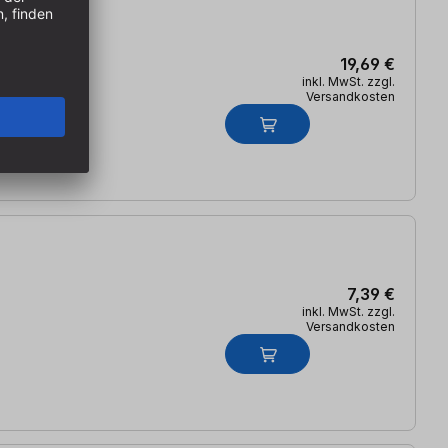
19,69 €
inkl. MwSt. zzgl.
Versandkosten
7,39 €
inkl. MwSt. zzgl.
Versandkosten