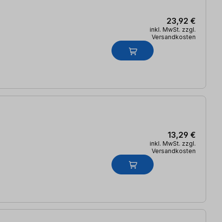
23,92 €
inkl. MwSt. zzgl.
Versandkosten
13,29 €
inkl. MwSt. zzgl.
Versandkosten