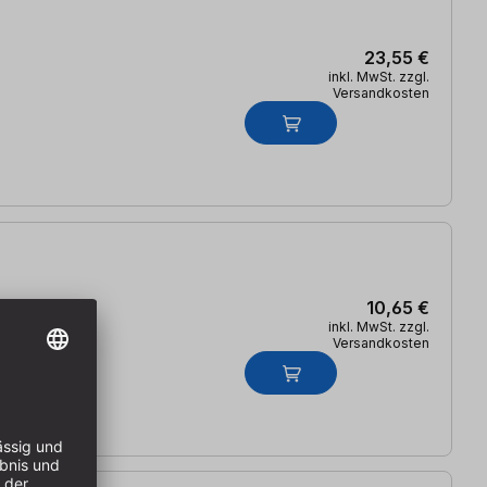
23,55 €
inkl. MwSt. zzgl.
Versandkosten
10,65 €
inkl. MwSt. zzgl.
Versandkosten