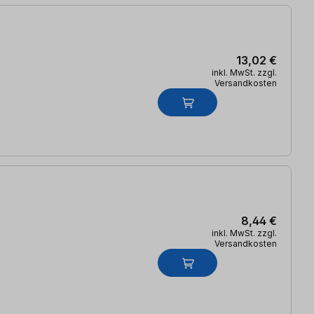
13,02 €
inkl. MwSt. zzgl.
Versandkosten
8,44 €
inkl. MwSt. zzgl.
Versandkosten