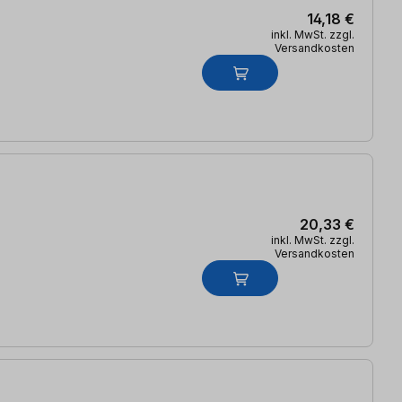
14,18 €
inkl. MwSt. zzgl.
Versandkosten
20,33 €
inkl. MwSt. zzgl.
Versandkosten