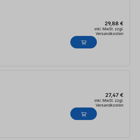
29,88 €
inkl. MwSt. zzgl.
Versandkosten
27,47 €
inkl. MwSt. zzgl.
Versandkosten