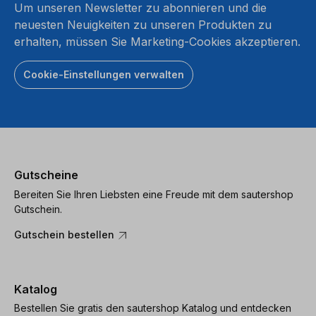
Um unseren Newsletter zu abonnieren und die
neuesten Neuigkeiten zu unseren Produkten zu
erhalten, müssen Sie Marketing-Cookies akzeptieren.
Cookie-Einstellungen verwalten
Gutscheine
Bereiten Sie Ihren Liebsten eine Freude mit dem sautershop
Gutschein.
Gutschein bestellen
Katalog
Bestellen Sie gratis den sautershop Katalog und entdecken