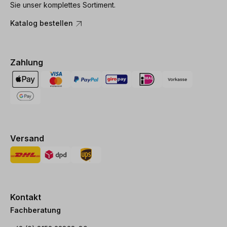
Sie unser komplettes Sortiment.
Katalog bestellen
Zahlung
Versand
Kontakt
Fachberatung