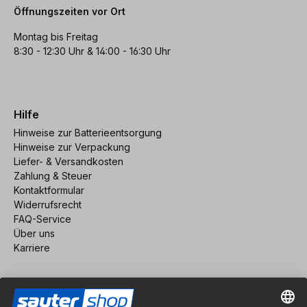
Öffnungszeiten vor Ort
Montag bis Freitag
8:30 - 12:30 Uhr & 14:00 - 16:30 Uhr
Hilfe
Hinweise zur Batterieentsorgung
Hinweise zur Verpackung
Liefer- & Versandkosten
Zahlung & Steuer
Kontaktformular
Widerrufsrecht
FAQ-Service
Über uns
Karriere
Vertrag widerrufen