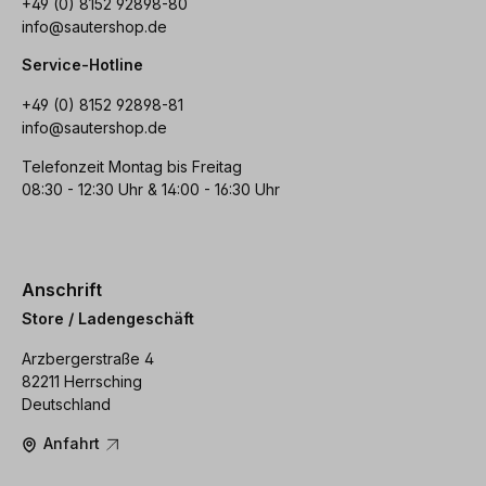
+49 (0) 8152 92898-80
info@sautershop.de
Service-Hotline
+49 (0) 8152 92898-81
info@sautershop.de
Telefonzeit Montag bis Freitag
08:30 - 12:30 Uhr & 14:00 - 16:30 Uhr
Anschrift
Store / Ladengeschäft
Arzbergerstraße 4
82211 Herrsching
Deutschland
Anfahrt