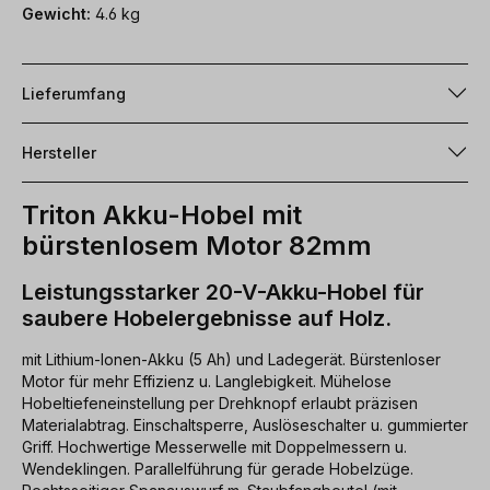
Gewicht:
4.6 kg
Lieferumfang
Hersteller
Triton Akku-Hobel mit
bürstenlosem Motor 82mm
Leistungsstarker 20-V-Akku-Hobel für
saubere Hobelergebnisse auf Holz.
mit Lithium-Ionen-Akku (5 Ah) und Ladegerät. Bürstenloser
Motor für mehr Effizienz u. Langlebigkeit. Mühelose
Hobeltiefeneinstellung per Drehknopf erlaubt präzisen
Materialabtrag. Einschaltsperre, Auslöseschalter u. gummierter
Griff. Hochwertige Messerwelle mit Doppelmessern u.
Wendeklingen. Parallelführung für gerade Hobelzüge.