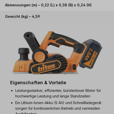
Abmessungen (m) – 0,22 (L) x 0,38 (B) x 0,24 (H)
Gewicht (kg) – 4,59
Eigenschaften & Vorteile
Leistungsstarker, effizienter, bürstenloser Motor für
hochwertige Leistung und lange Standzeiten
Ein Lithium-Ionen-Akku (5 Ah) und Schnellladegerät
sorgen für kontinuierlichen Betrieb und vermeiden
Ausfallzeiten