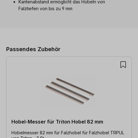
Kantenabstand ermöglicht das Hobeln von
Falztiefen von bis zu 9 mm
Produktgalerie überspringen
Passendes Zubehör
Hobel-Messer für Triton Hobel 82 mm
Hobelmesser 82 mm für Falzhobel für Falzhobel TRPUL