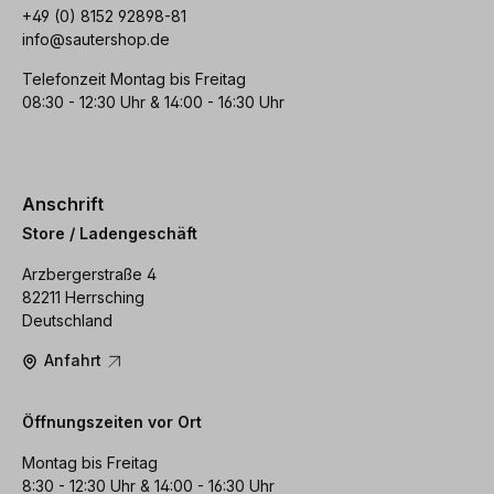
+49 (0) 8152 92898-81
info@sautershop.de
Telefonzeit Montag bis Freitag
08:30 - 12:30 Uhr & 14:00 - 16:30 Uhr
Anschrift
Store / Ladengeschäft
Arzbergerstraße 4
82211 Herrsching
Deutschland
Anfahrt
Öffnungszeiten vor Ort
Montag bis Freitag
8:30 - 12:30 Uhr & 14:00 - 16:30 Uhr