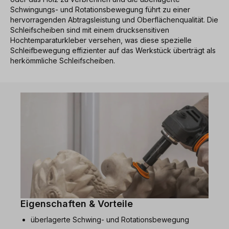
Schwingungs- und Rotationsbewegung führt zu einer
hervorragenden Abtragsleistung und Oberflächenqualität. Die
Schleifscheiben sind mit einem drucksensitiven
Hochtemparaturkleber versehen, was diese spezielle
Schleifbewegung effizienter auf das Werkstück überträgt als
herkömmliche Schleifscheiben.
Eigenschaften & Vorteile
überlagerte Schwing- und Rotationsbewegung