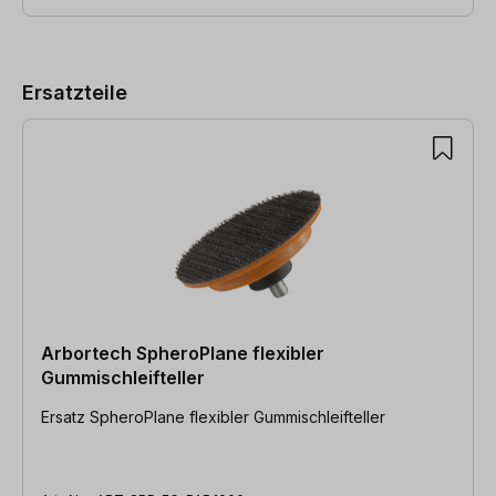
Produktgalerie überspringen
Ersatzteile
Arbortech SpheroPlane flexibler
Gummischleifteller
Ersatz SpheroPlane flexibler Gummischleifteller