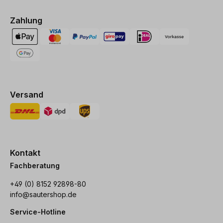
Zahlung
Versand
Kontakt
Fachberatung
+49 (0) 8152 92898-80
info@sautershop.de
Service-Hotline