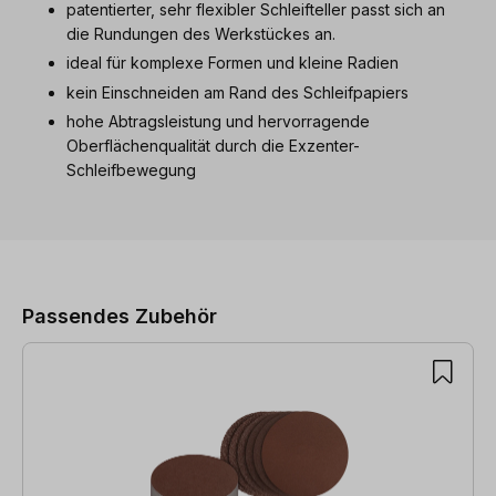
patentierter, sehr flexibler Schleifteller passt sich an
die Rundungen des Werkstückes an.
ideal für komplexe Formen und kleine Radien
kein Einschneiden am Rand des Schleifpapiers
hohe Abtragsleistung und hervorragende
Oberflächenqualität durch die Exzenter-
Schleifbewegung
Produktgalerie überspringen
Passendes Zubehör