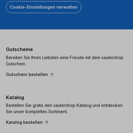
Cookie-Einstellungen verwalten
Gutscheine
Bereiten Sie Ihren Liebsten eine Freude mit dem sautershop
Gutschein.
Gutschein bestellen
Katalog
Bestellen Sie gratis den sautershop Katalog und entdecken
Sie unser komplettes Sortiment.
Katalog bestellen