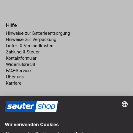
Hilfe
Hinweise zur Batterieentsorgung
Hinweise zur Verpackung
Liefer- & Versandkosten
Zahlung & Steuer
Kontaktformular
Widerrufsrecht
FAQ-Service
Über uns
Karriere
Vertrag widerrufen