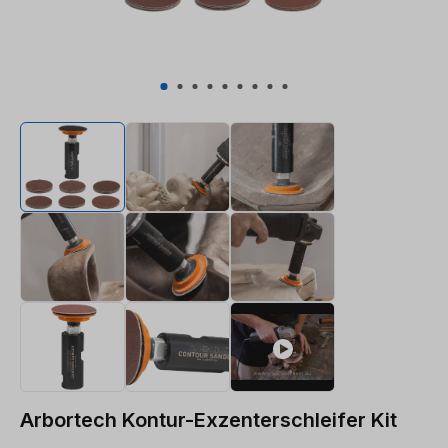
Arbortech Kontur-Exzenterschleifer Kit