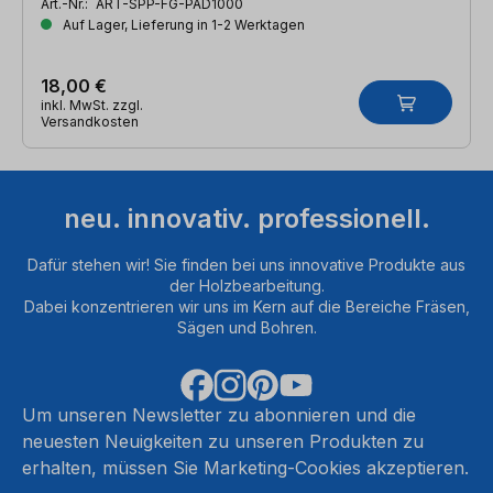
Art.-Nr.:
ART-SPP-FG-PAD1000
Auf Lager, Lieferung in 1-2 Werktagen
18,00 €
inkl. MwSt. zzgl.
Versandkosten
neu. innovativ. professionell.
Dafür stehen wir! Sie finden bei uns innovative Produkte aus
der Holzbearbeitung.
Dabei konzentrieren wir uns im Kern auf die Bereiche Fräsen,
Sägen und Bohren.
Um unseren Newsletter zu abonnieren und die
neuesten Neuigkeiten zu unseren Produkten zu
erhalten, müssen Sie Marketing-Cookies akzeptieren.