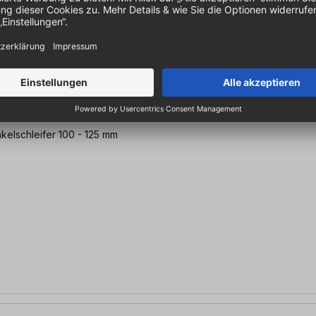
kelschleifer 100 - 125 mm