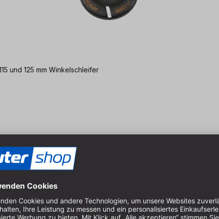
115 und 125 mm Winkelschleifer