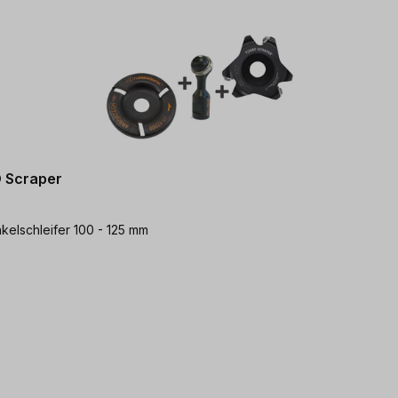
O Scraper
kelschleifer 100 - 125 mm