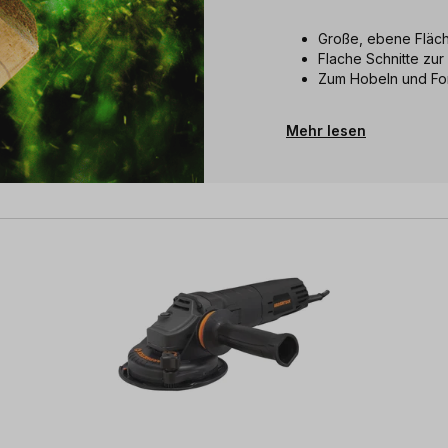
Große, ebene Fläc
Flache Schnitte zur
Zum Hobeln und F
Mehr lesen