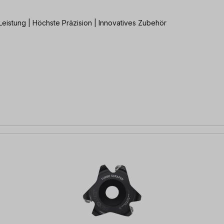
Leistung | Höchste Präzision | Innovatives Zubehör