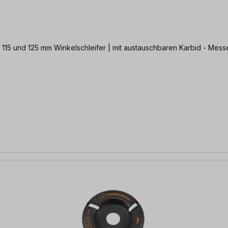
 115 und 125 mm Winkelschleifer | mit austauschbaren Karbid - Mess