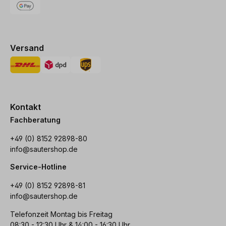
Versand
Kontakt
Fachberatung
+49 (0) 8152 92898-80
info@sautershop.de
Service-Hotline
+49 (0) 8152 92898-81
info@sautershop.de
Telefonzeit Montag bis Freitag
08:30 - 12:30 Uhr & 14:00 - 16:30 Uhr