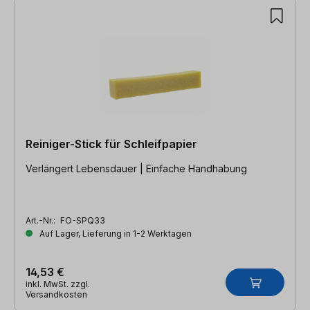
Reiniger-Stick für Schleifpapier
Verlängert Lebensdauer | Einfache Handhabung
Art.-Nr.:
FO-SPQ33
Auf Lager, Lieferung in 1-2 Werktagen
14,53 €
inkl. MwSt. zzgl.
Versandkosten