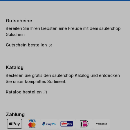
Gutscheine
Bereiten Sie Ihren Liebsten eine Freude mit dem sautershop
Gutschein.
Gutschein bestellen
Katalog
Bestellen Sie gratis den sautershop Katalog und entdecken
Sie unser komplettes Sortiment.
Katalog bestellen
Zahlung