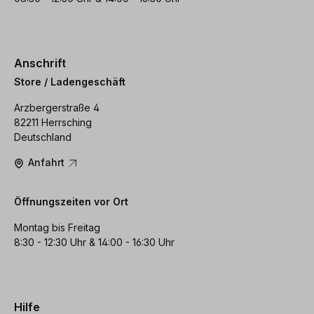
Anschrift
Store / Ladengeschäft
Arzbergerstraße 4
82211 Herrsching
Deutschland
Anfahrt
Öffnungszeiten vor Ort
Montag bis Freitag
8:30 - 12:30 Uhr & 14:00 - 16:30 Uhr
Hilfe