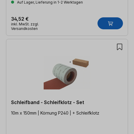
Auf Lager, Lieferung in 1-2 Werktagen
34,52 €
inkl. MwSt. zzgl.
Versandkosten
Schleifband - Schleifklotz - Set
10m x 150mm | Körnung P240 | + Schleifklotz