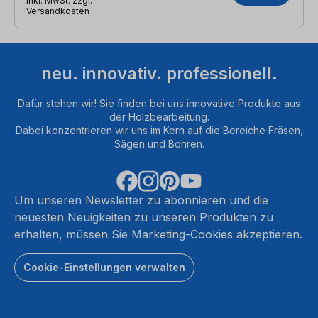
inkl. MwSt. zzgl.
Versandkosten
neu. innovativ. professionell.
Dafür stehen wir! Sie finden bei uns innovative Produkte aus
der Holzbearbeitung.
Dabei konzentrieren wir uns im Kern auf die Bereiche Fräsen,
Sägen und Bohren.
Um unseren Newsletter zu abonnieren und die
neuesten Neuigkeiten zu unseren Produkten zu
erhalten, müssen Sie Marketing-Cookies akzeptieren.
Cookie-Einstellungen verwalten