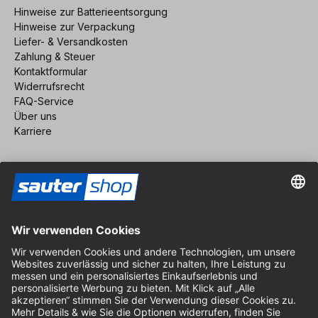
Hinweise zur Batterieentsorgung
Hinweise zur Verpackung
Liefer- & Versandkosten
Zahlung & Steuer
Kontaktformular
Widerrufsrecht
FAQ-Service
Über uns
Karriere
Vertrag widerrufen
Impressum
AGB
Datenschutz