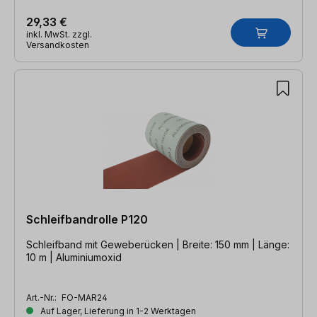
29,33 €
inkl. MwSt. zzgl.
Versandkosten
Schleifbandrolle P120
Schleifband mit Geweberücken | Breite: 150 mm | Länge:
10 m | Aluminiumoxid
Art.-Nr.:
FO-MAR24
Auf Lager, Lieferung in 1-2 Werktagen