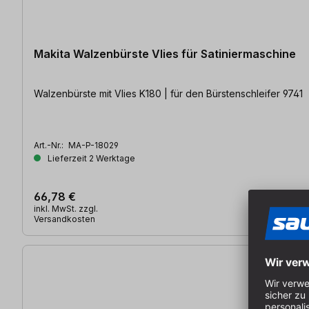
Makita Walzenbürste Vlies für Satiniermaschine
Walzenbürste mit Vlies K180 | für den Bürstenschleifer 9741
Art.-Nr.:
MA-P-18029
Lieferzeit 2 Werktage
66,78 €
inkl. MwSt. zzgl.
Versandkosten