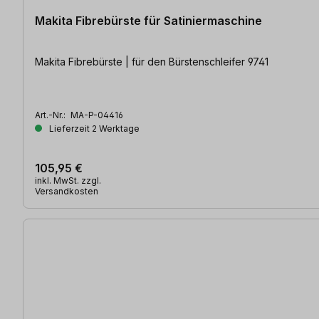
Makita Fibrebürste für Satiniermaschine
Makita Fibrebürste | für den Bürstenschleifer 9741
Art.-Nr.:
MA-P-04416
Lieferzeit 2 Werktage
105,95 €
inkl. MwSt. zzgl.
Versandkosten