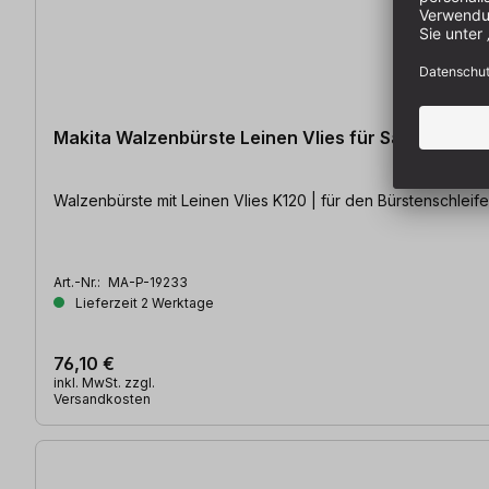
Makita Walzenbürste Leinen Vlies für Satiniermas
Walzenbürste mit Leinen Vlies K120 | für den Bürstenschleife
Art.-Nr.:
MA-P-19233
Lieferzeit 2 Werktage
76,10 €
inkl. MwSt. zzgl.
Versandkosten