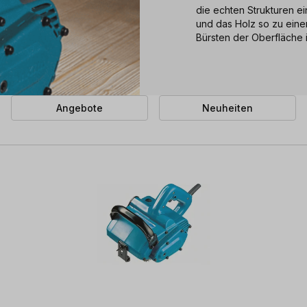
die echten Strukturen 
und das Holz so zu eine
Bürsten der Oberfläche i
Angebote
Neuheiten