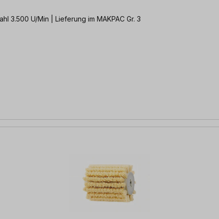
hl 3.500 U/Min | Lieferung im MAKPAC Gr. 3