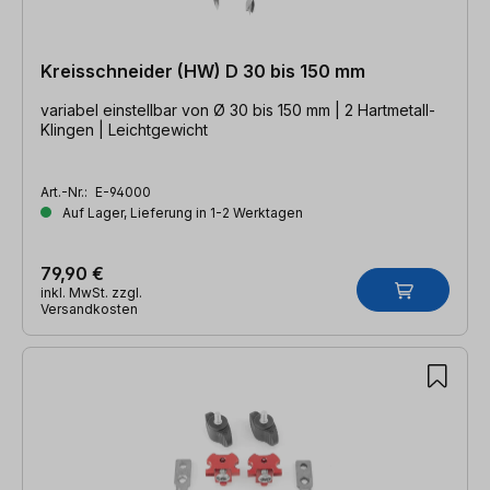
Kreisschneider (HW) D 30 bis 150 mm
variabel einstellbar von Ø 30 bis 150 mm | 2 Hartmetall-
Klingen | Leichtgewicht
Art.-Nr.:
E-94000
Auf Lager, Lieferung in 1-2 Werktagen
79,90 €
inkl. MwSt. zzgl.
Versandkosten