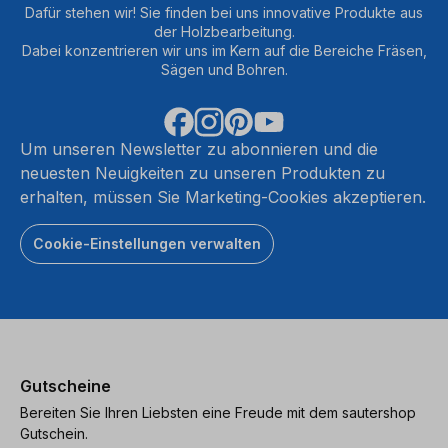
Dafür stehen wir! Sie finden bei uns innovative Produkte aus
der Holzbearbeitung.
Dabei konzentrieren wir uns im Kern auf die Bereiche Fräsen,
Sägen und Bohren.
Um unseren Newsletter zu abonnieren und die
neuesten Neuigkeiten zu unseren Produkten zu
erhalten, müssen Sie Marketing-Cookies akzeptieren.
Cookie-Einstellungen verwalten
Gutscheine
Bereiten Sie Ihren Liebsten eine Freude mit dem sautershop
Gutschein.