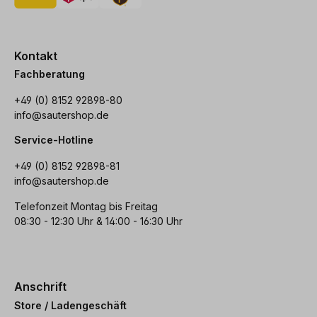
Kontakt
Fachberatung
+49 (0) 8152 92898-80
info@sautershop.de
Service-Hotline
+49 (0) 8152 92898-81
info@sautershop.de
Telefonzeit Montag bis Freitag
08:30 - 12:30 Uhr & 14:00 - 16:30 Uhr
Anschrift
Store / Ladengeschäft