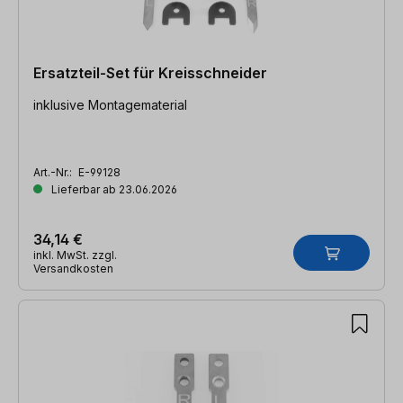
Ersatzteil-Set für Kreisschneider
inklusive Montagematerial
Art.-Nr.:
E-99128
Lieferbar ab 23.06.2026
34,14 €
inkl. MwSt. zzgl.
Versandkosten