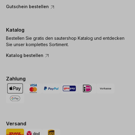
Gutschein bestellen
Katalog
Bestellen Sie gratis den sautershop Katalog und entdecken
Sie unser komplettes Sortiment.
Katalog bestellen
Zahlung
Versand