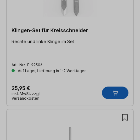
Klingen-Set für Kreisschneider
Rechte und linke Klinge im Set
Art.-Nr.:
E-99506
Auf Lager, Lieferung in 1-2 Werktagen
25,95 €
inkl. MwSt. zzgl.
Versandkosten