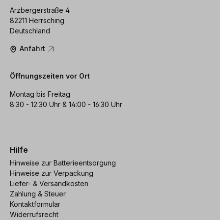
Arzbergerstraße 4
82211 Herrsching
Deutschland
Anfahrt
Öffnungszeiten vor Ort
Montag bis Freitag
8:30 - 12:30 Uhr & 14:00 - 16:30 Uhr
Hilfe
Hinweise zur Batterieentsorgung
Hinweise zur Verpackung
Liefer- & Versandkosten
Zahlung & Steuer
Kontaktformular
Widerrufsrecht