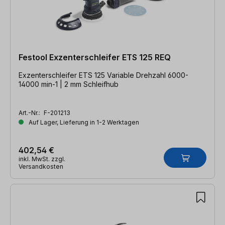
Festool Exzenterschleifer ETS 125 REQ
Exzenterschleifer ETS 125 Variable Drehzahl 6000-
14000 min-1 | 2 mm Schleifhub
Art.-Nr.:
F-201213
Auf Lager, Lieferung in 1-2 Werktagen
402,54 €
inkl. MwSt. zzgl.
Versandkosten