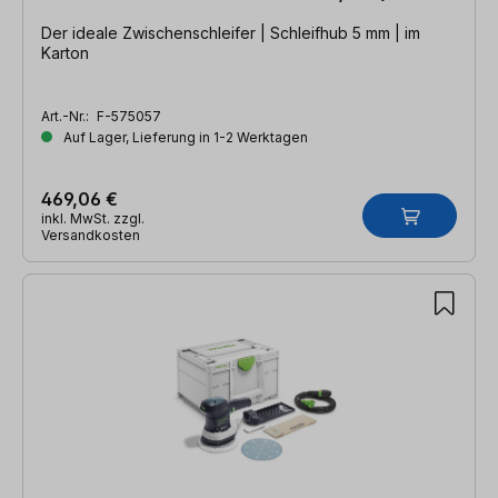
Der ideale Zwischenschleifer | Schleifhub 5 mm | im
Karton
Art.-Nr.:
F-575057
Auf Lager, Lieferung in 1-2 Werktagen
469,06 €
inkl. MwSt. zzgl.
Versandkosten