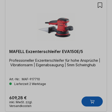
MAFELL Exzenterschleifer EVA150E/5
Professioneller Exzenterschleifer für hohe Ansprüche |
Vibrationsarm | Eigenabsaugung | 5mm Schwinghub
Art.-Nr.:
MAF-917710
Lieferzeit 2 Werktage
609,28 €
inkl. MwSt. zzgl.
Versandkosten