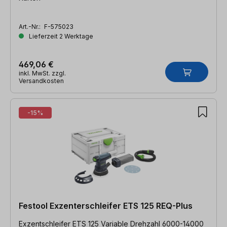
Art.-Nr.:
F-575023
Lieferzeit 2 Werktage
469,06 €
inkl. MwSt. zzgl.
Versandkosten
-15%
Festool Exzenterschleifer ETS 125 REQ-Plus
Exzentschleifer ETS 125 Variable Drehzahl 6000-14000