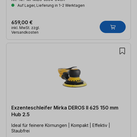
Auf Lager, Lieferung in 1-2 Werktagen
659,00 €
inkl. MwSt. zzgl.
Versandkosten
Exzenteschleifer Mirka DEROS II 625 150 mm
Hub 2.5
Ideal für feinere Körnungen | Kompakt | Effektiv |
Staubfrei