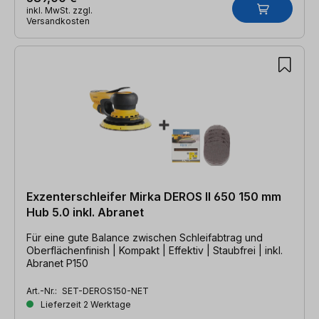
inkl. MwSt. zzgl.
Versandkosten
Exzenterschleifer Mirka DEROS II 650 150 mm
Hub 5.0 inkl. Abranet
Für eine gute Balance zwischen Schleifabtrag und
Oberflächenfinish | Kompakt | Effektiv | Staubfrei | inkl.
Abranet P150
Art.-Nr.:
SET-DEROS150-NET
Lieferzeit 2 Werktage