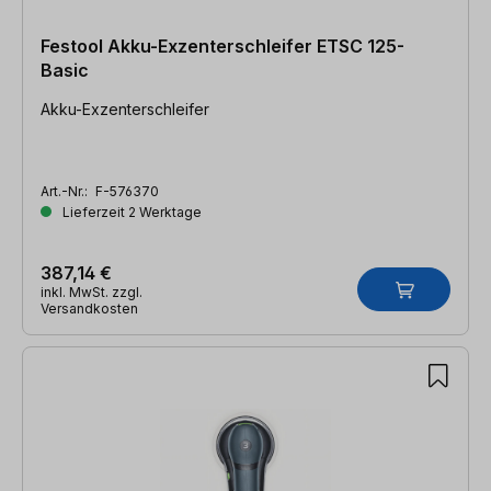
Festool Akku-Exzenterschleifer ETSC 125-
Basic
Akku-Exzenterschleifer
Art.-Nr.:
F-576370
Lieferzeit 2 Werktage
387,14 €
inkl. MwSt. zzgl.
Versandkosten