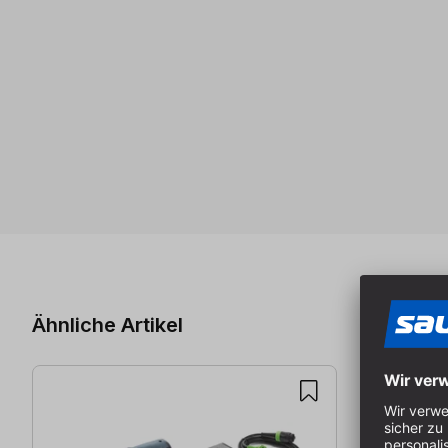
Produktgalerie überspringen
Ähnliche Artikel