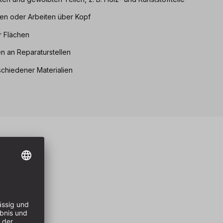
hen oder Arbeiten über Kopf
er Flächen
n an Reparaturstellen
chiedener Materialien