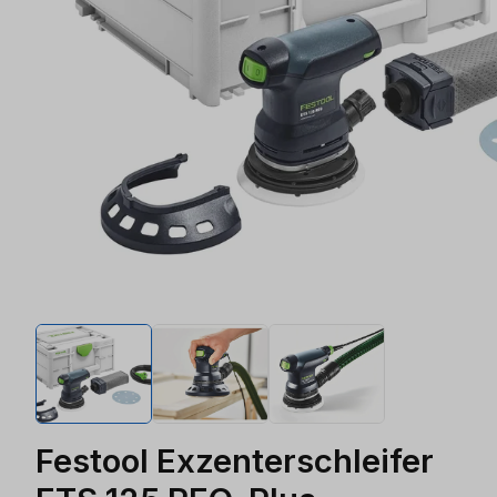
Festool Exzenterschleifer