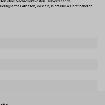
beiten ohne Nacharbeitskosten. Hervorragende
üdungsarmes Arbeiten, da klein, leicht und äußerst handlich.