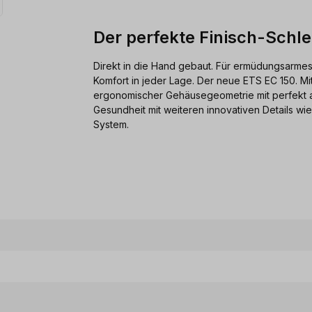
Der perfekte Finisch-Schle
Direkt in die Hand gebaut. Für ermüdungsarmes
Komfort in jeder Lage. Der neue ETS EC 150. M
ergonomischer Gehäusegeometrie mit perfekt a
Gesundheit mit weiteren innovativen Details wie
System.