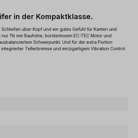
ifer in der Kompaktklasse.
 Schleifen über Kopf und ein gutes Gefühl für Kanten und
it nur 116 mm Bauhöhe, bürstenlosem EC-TEC Motor und
usbalanciertem Schwerpunkt. Und für die extra Portion
 integrierter Tellerbremse und einzigartigem Vibration Control