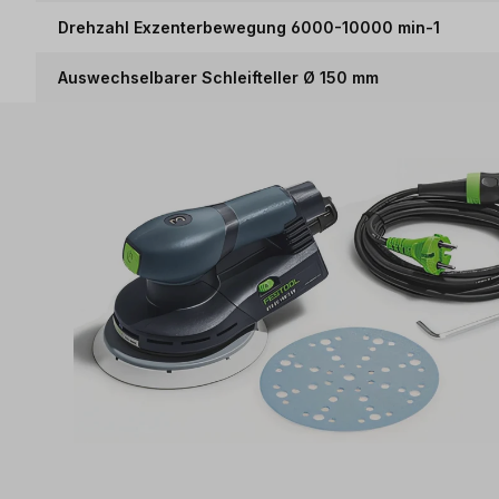
Drehzahl Exzenterbewegung 6000-10000 min-1
Auswechselbarer Schleifteller Ø 150 mm