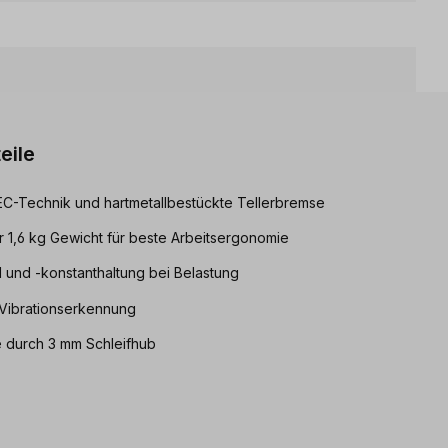
eile
C-Technik und hartmetallbestückte Tellerbremse
1,6 kg Gewicht für beste Arbeitsergonomie
 und -konstanthaltung bei Belastung
 Vibrationserkennung
 durch 3 mm Schleifhub