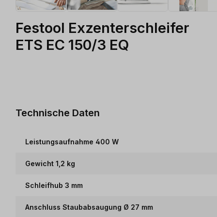
Festool Exzenterschleifer
ETS EC 150/3 EQ
Technische Daten
Leistungsaufnahme 400 W
Gewicht 1,2 kg
Schleifhub 3 mm
Anschluss Staubabsaugung Ø 27 mm