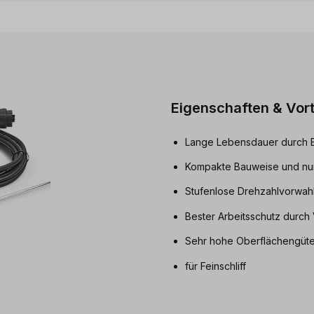
Eigenschaften & Vort
Lange Lebensdauer durch E
Kompakte Bauweise und nur 
Stufenlose Drehzahlvorwahl
Bester Arbeitsschutz durch
Sehr hohe Oberflächengüte
für Feinschliff