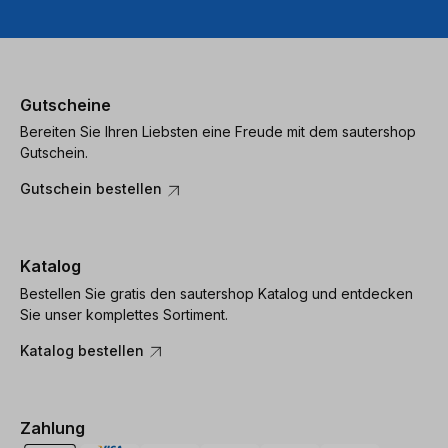
Gutscheine
Bereiten Sie Ihren Liebsten eine Freude mit dem sautershop
Gutschein.
Gutschein bestellen
Katalog
Bestellen Sie gratis den sautershop Katalog und entdecken
Sie unser komplettes Sortiment.
Katalog bestellen
Zahlung