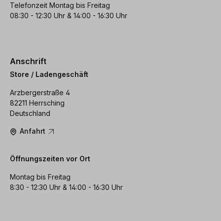
Telefonzeit Montag bis Freitag
08:30 - 12:30 Uhr & 14:00 - 16:30 Uhr
Anschrift
Store / Ladengeschäft
Arzbergerstraße 4
82211 Herrsching
Deutschland
Anfahrt
Öffnungszeiten vor Ort
Montag bis Freitag
8:30 - 12:30 Uhr & 14:00 - 16:30 Uhr