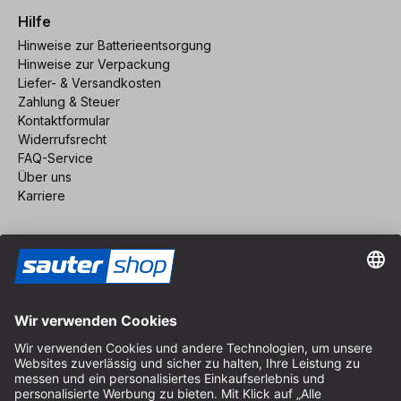
Hilfe
Hinweise zur Batterieentsorgung
Hinweise zur Verpackung
Liefer- & Versandkosten
Zahlung & Steuer
Kontaktformular
Widerrufsrecht
FAQ-Service
Über uns
Karriere
Vertrag widerrufen
Impressum
AGB