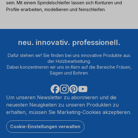
sein. Mit einem Spindelschleifer lassen sich Konturen und
Profile erarbeiten, modellieren und feinschleifen.
neu. innovativ. professionell.
Dafür stehen wir! Sie finden bei uns innovative Produkte aus
der Holzbearbeitung.
Dabei konzentrieren wir uns im Kern auf die Bereiche Fräsen,
Sägen und Bohren.
Um unseren Newsletter zu abonnieren und die
neuesten Neuigkeiten zu unseren Produkten zu
erhalten, müssen Sie Marketing-Cookies akzeptieren.
Cookie-Einstellungen verwalten