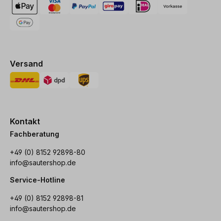
Versand
Kontakt
Fachberatung
+49 (0) 8152 92898-80
info@sautershop.de
Service-Hotline
+49 (0) 8152 92898-81
info@sautershop.de