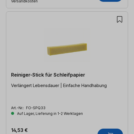
Versandkosten
Reiniger-Stick für Schleifpapier
Verlängert Lebensdauer | Einfache Handhabung
Art.-Nr.:
FO-SPQ33
Auf Lager, Lieferung in 1-2 Werktagen
14,53 €