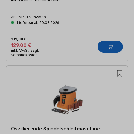
Art.-Nr.:
TS-949538
Lieferbar ab 20.08.2026
139,00 €
129,00 €
inkl. MwSt. zzgl.
Versandkosten
Oszillierende Spindelschleifmaschine