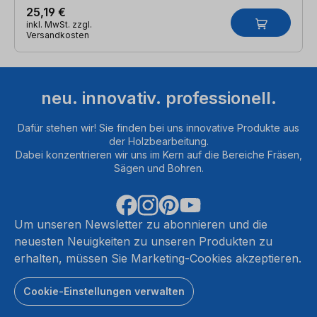
25,19 €
inkl. MwSt. zzgl.
Versandkosten
neu. innovativ. professionell.
Dafür stehen wir! Sie finden bei uns innovative Produkte aus
der Holzbearbeitung.
Dabei konzentrieren wir uns im Kern auf die Bereiche Fräsen,
Sägen und Bohren.
Um unseren Newsletter zu abonnieren und die
neuesten Neuigkeiten zu unseren Produkten zu
erhalten, müssen Sie Marketing-Cookies akzeptieren.
Cookie-Einstellungen verwalten