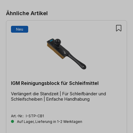
Ähnliche Artikel
Neu
IGM Reinigungsblock für Schleifmittel
Verlängert die Standzeit | Für Schleifbänder und
Schleifscheiben | Einfache Handhabung
Art.-Nr.:
I-STP-CB1
Auf Lager, Lieferung in 1-2 Werktagen