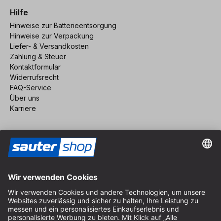
Hilfe
Hinweise zur Batterieentsorgung
Hinweise zur Verpackung
Liefer- & Versandkosten
Zahlung & Steuer
Kontaktformular
Widerrufsrecht
FAQ-Service
Über uns
Karriere
Vertrag widerrufen
Impressum
AGB