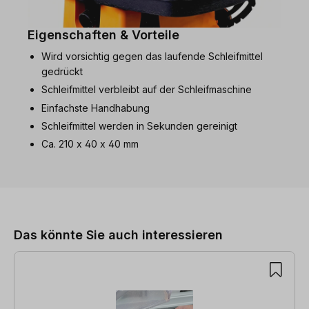
Eigenschaften & Vorteile
Wird vorsichtig gegen das laufende Schleifmittel
gedrückt
Schleifmittel verbleibt auf der Schleifmaschine
Einfachste Handhabung
Schleifmittel werden in Sekunden gereinigt
Ca. 210 x 40 x 40 mm
Produktgalerie überspringen
Das könnte Sie auch interessieren