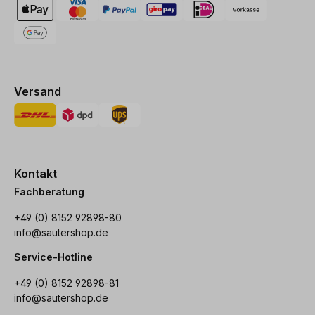
Versand
Kontakt
Fachberatung
+49 (0) 8152 92898-80
info@sautershop.de
Service-Hotline
+49 (0) 8152 92898-81
info@sautershop.de