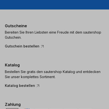
Gutscheine
Bereiten Sie Ihren Liebsten eine Freude mit dem sautershop
Gutschein.
Gutschein bestellen
Katalog
Bestellen Sie gratis den sautershop Katalog und entdecken
Sie unser komplettes Sortiment.
Katalog bestellen
Zahlung