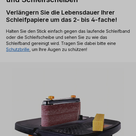
Verlängern Sie die Lebensdauer Ihrer
Schleifpapiere um das 2- bis 4-fache!
Halten Sie den Stick einfach gegen das laufende Schleifband
oder die Schleifscheibe und sehen Sie zu wie das
Schleifband gereinigt wird. Tragen Sie dabei bitte eine
Schutzbrille
, um Ihre Augen zu schützen!