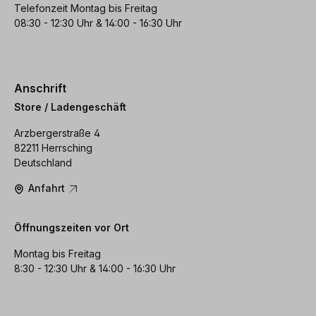
Telefonzeit Montag bis Freitag
08:30 - 12:30 Uhr & 14:00 - 16:30 Uhr
Anschrift
Store / Ladengeschäft
Arzbergerstraße 4
82211 Herrsching
Deutschland
Anfahrt
Öffnungszeiten vor Ort
Montag bis Freitag
8:30 - 12:30 Uhr & 14:00 - 16:30 Uhr