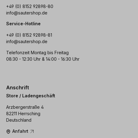
+49 (0) 8152 92898-80
info@sautershop.de
Service-Hotline
+49 (0) 8152 92898-81
info@sautershop.de
Telefonzeit Montag bis Freitag
08:30 - 12:30 Uhr & 14:00 - 16:30 Uhr
Anschrift
Store / Ladengeschäft
Arzbergerstraße 4
82211 Herrsching
Deutschland
Anfahrt