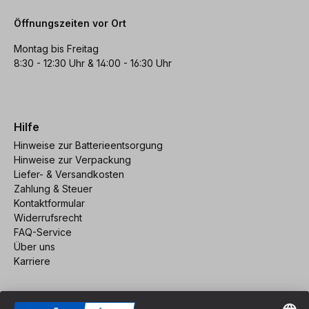
Öffnungszeiten vor Ort
Montag bis Freitag
8:30 - 12:30 Uhr & 14:00 - 16:30 Uhr
Hilfe
Hinweise zur Batterieentsorgung
Hinweise zur Verpackung
Liefer- & Versandkosten
Zahlung & Steuer
Kontaktformular
Widerrufsrecht
FAQ-Service
Über uns
Karriere
Vertrag widerrufen