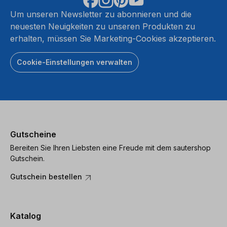
Um unseren Newsletter zu abonnieren und die
neuesten Neuigkeiten zu unseren Produkten zu
erhalten, müssen Sie Marketing-Cookies akzeptieren.
Cookie-Einstellungen verwalten
Gutscheine
Bereiten Sie Ihren Liebsten eine Freude mit dem sautershop
Gutschein.
Gutschein bestellen
Katalog