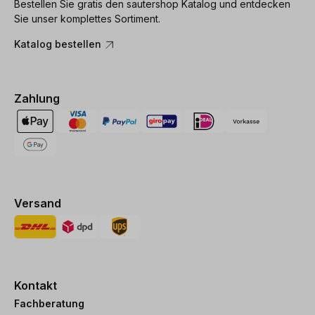
Bestellen Sie gratis den sautershop Katalog und entdecken
Sie unser komplettes Sortiment.
Katalog bestellen
Zahlung
Versand
Kontakt
Fachberatung