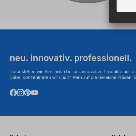
neu. innovativ. professionell.
Dafür stehen wir! Sie finden bei uns innovative Produkte aus d
Dabei konzentrieren wir uns im Kern auf die Bereiche Fräsen,