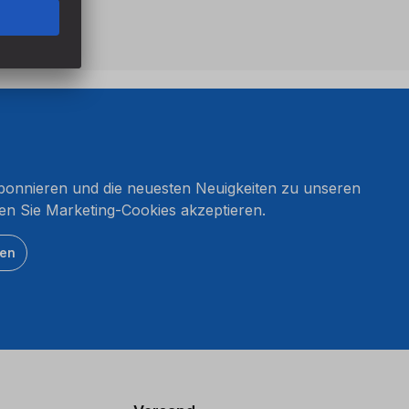
onnieren und die neuesten Neuigkeiten zu unseren
en Sie Marketing-Cookies akzeptieren.
ten