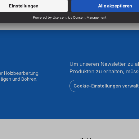
Um unseren Newsletter zu ab
Produkten zu erhalten, müss
er Holzbearbeitung.
 Sägen und Bohren.
Cookie-Einstellungen verwal