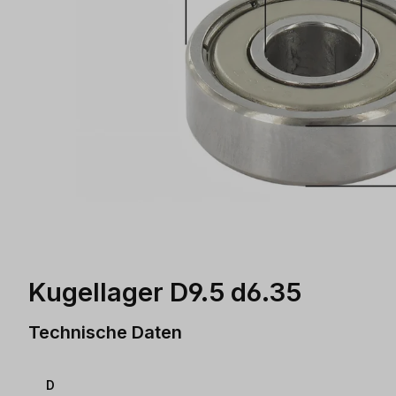
Kugellager D9.5 d6.35
Technische Daten
D