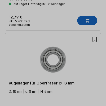
Auf Lager, Lieferung in 1-2 Werktagen
12,79 €
inkl. MwSt. zzgl.
Versandkosten
Kugellager für Oberfräser Ø 18 mm
D: 18 mm | d: 8 mm | H: 5 mm