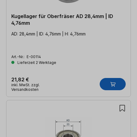
Kugellager für Oberfräser AD 28,4mm | ID
4,76mm
AD: 28,4mm | ID: 4,76mm | H: 4,76mm
Art.-Nr.:
E-00114
Lieferzeit 2 Werktage
21,82 €
inkl. MwSt. zzgl.
Versandkosten