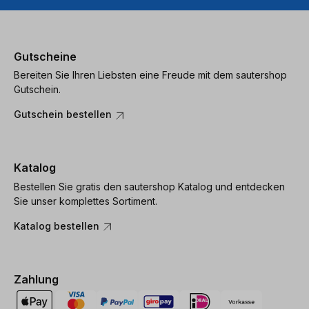
Gutscheine
Bereiten Sie Ihren Liebsten eine Freude mit dem sautershop
Gutschein.
Gutschein bestellen
Katalog
Bestellen Sie gratis den sautershop Katalog und entdecken
Sie unser komplettes Sortiment.
Katalog bestellen
Zahlung