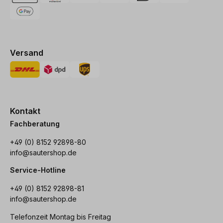
Versand
Kontakt
Fachberatung
+49 (0) 8152 92898-80
info@sautershop.de
Service-Hotline
+49 (0) 8152 92898-81
info@sautershop.de
Telefonzeit Montag bis Freitag