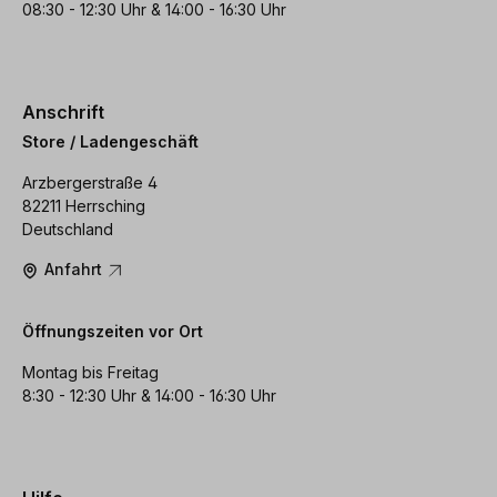
08:30 - 12:30 Uhr & 14:00 - 16:30 Uhr
Anschrift
Store / Ladengeschäft
Arzbergerstraße 4
82211 Herrsching
Deutschland
Anfahrt
Öffnungszeiten vor Ort
Montag bis Freitag
8:30 - 12:30 Uhr & 14:00 - 16:30 Uhr