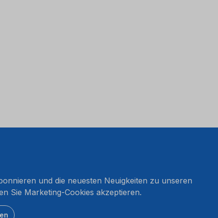
onnieren und die neuesten Neuigkeiten zu unseren
en Sie Marketing-Cookies akzeptieren.
ten