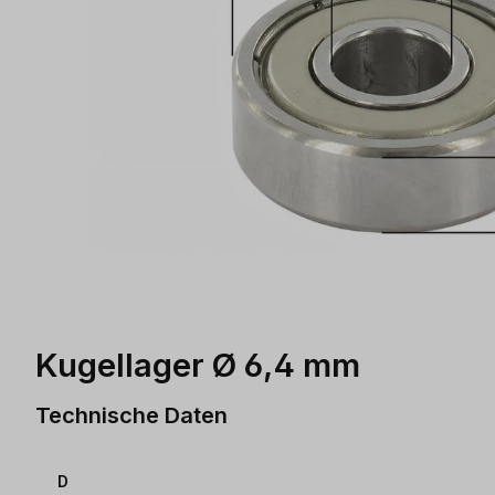
Kugellager Ø 6,4 mm
Technische Daten
D