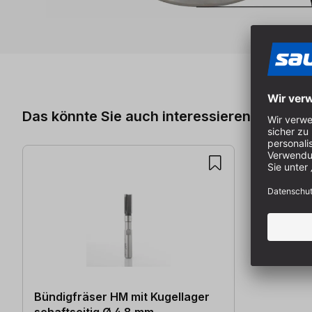
Produktgalerie überspringen
Das könnte Sie auch interessieren
Bündigfräser HM mit Kugellager