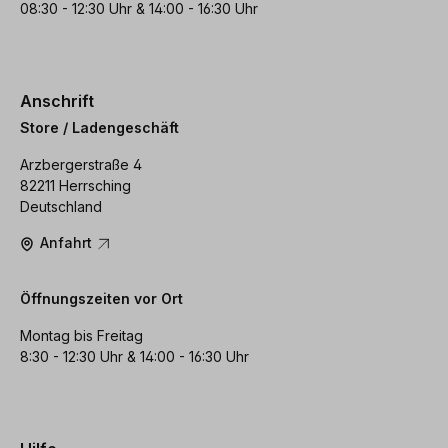
08:30 - 12:30 Uhr & 14:00 - 16:30 Uhr
Anschrift
Store / Ladengeschäft
Arzbergerstraße 4
82211 Herrsching
Deutschland
Anfahrt
Öffnungszeiten vor Ort
Montag bis Freitag
8:30 - 12:30 Uhr & 14:00 - 16:30 Uhr