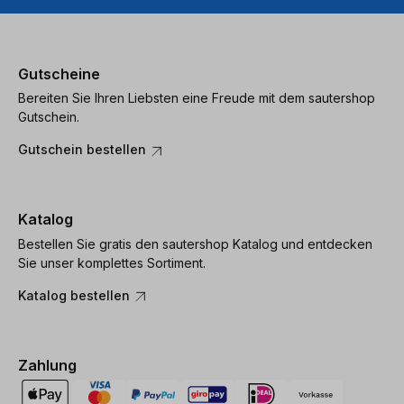
Gutscheine
Bereiten Sie Ihren Liebsten eine Freude mit dem sautershop
Gutschein.
Gutschein bestellen
Katalog
Bestellen Sie gratis den sautershop Katalog und entdecken
Sie unser komplettes Sortiment.
Katalog bestellen
Zahlung