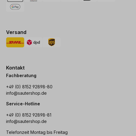
Versand
Kontakt
Fachberatung
+49 (0) 8152 92898-80
info@sautershop.de
Service-Hotline
+49 (0) 8152 92898-81
info@sautershop.de
Telefonzeit Montag bis Freitag