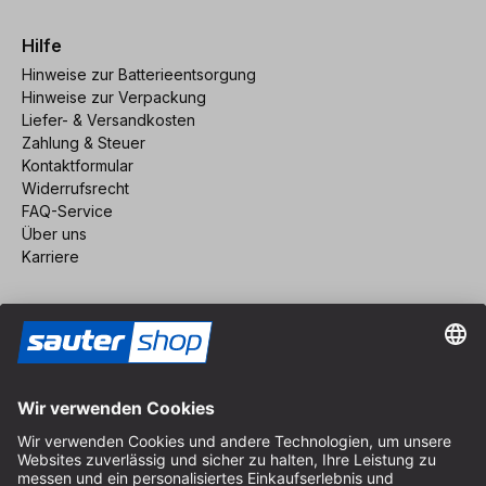
Hilfe
Hinweise zur Batterieentsorgung
Hinweise zur Verpackung
Liefer- & Versandkosten
Zahlung & Steuer
Kontaktformular
Widerrufsrecht
FAQ-Service
Über uns
Karriere
Vertrag widerrufen
Impressum