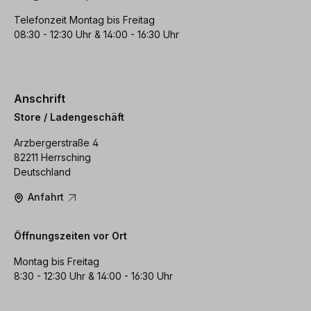
Telefonzeit Montag bis Freitag
08:30 - 12:30 Uhr & 14:00 - 16:30 Uhr
Anschrift
Store / Ladengeschäft
Arzbergerstraße 4
82211 Herrsching
Deutschland
Anfahrt
Öffnungszeiten vor Ort
Montag bis Freitag
8:30 - 12:30 Uhr & 14:00 - 16:30 Uhr