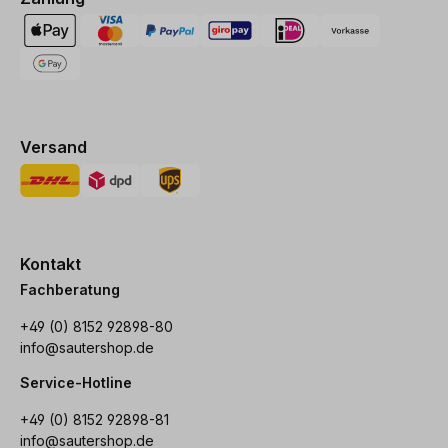
Versand
Kontakt
Fachberatung
+49 (0) 8152 92898-80
info@sautershop.de
Service-Hotline
+49 (0) 8152 92898-81
info@sautershop.de