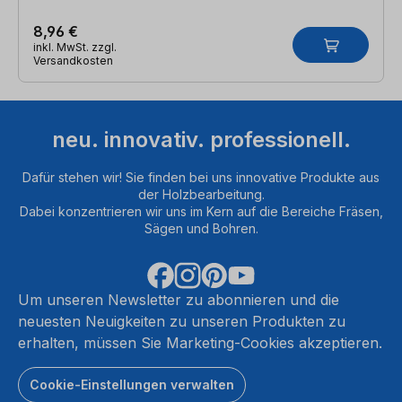
8,96 €
inkl. MwSt. zzgl.
Versandkosten
neu. innovativ. professionell.
Dafür stehen wir! Sie finden bei uns innovative Produkte aus
der Holzbearbeitung.
Dabei konzentrieren wir uns im Kern auf die Bereiche Fräsen,
Sägen und Bohren.
Um unseren Newsletter zu abonnieren und die
neuesten Neuigkeiten zu unseren Produkten zu
erhalten, müssen Sie Marketing-Cookies akzeptieren.
Cookie-Einstellungen verwalten