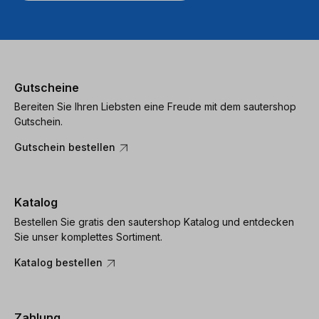
Gutscheine
Bereiten Sie Ihren Liebsten eine Freude mit dem sautershop
Gutschein.
Gutschein bestellen
Katalog
Bestellen Sie gratis den sautershop Katalog und entdecken
Sie unser komplettes Sortiment.
Katalog bestellen
Zahlung