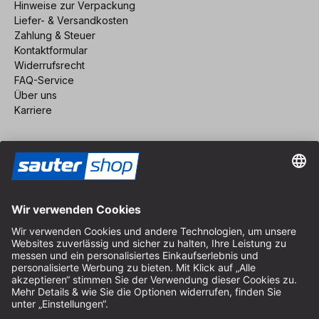
Hinweise zur Verpackung
Liefer- & Versandkosten
Zahlung & Steuer
Kontaktformular
Widerrufsrecht
FAQ-Service
Über uns
Karriere
Vertrag widerrufen
Impressum
AGB
Datenschutz
Cookie-Einstellungen