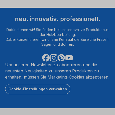
neu. innovativ. professionell.
Dafür stehen wir! Sie finden bei uns innovative Produkte aus
der Holzbearbeitung.
Dabei konzentrieren wir uns im Kern auf die Bereiche Fräsen,
Sägen und Bohren.
Um unseren Newsletter zu abonnieren und die
neuesten Neuigkeiten zu unseren Produkten zu
erhalten, müssen Sie Marketing-Cookies akzeptieren.
Cookie-Einstellungen verwalten