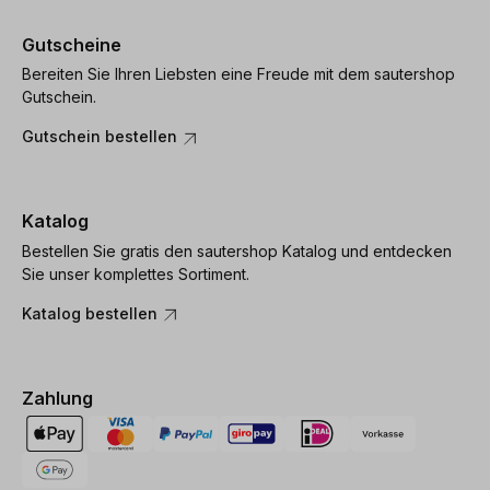
Gutscheine
Bereiten Sie Ihren Liebsten eine Freude mit dem sautershop
Gutschein.
Gutschein bestellen
Katalog
Bestellen Sie gratis den sautershop Katalog und entdecken
Sie unser komplettes Sortiment.
Katalog bestellen
Zahlung