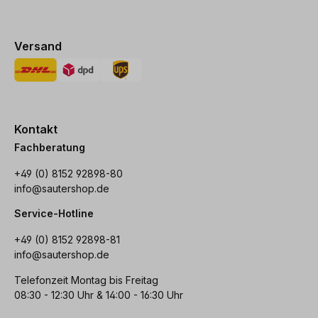
Versand
Kontakt
Fachberatung
+49 (0) 8152 92898-80
info@sautershop.de
Service-Hotline
+49 (0) 8152 92898-81
info@sautershop.de
Telefonzeit Montag bis Freitag
08:30 - 12:30 Uhr & 14:00 - 16:30 Uhr