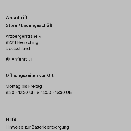
Anschrift
Store / Ladengeschäft
Arzbergerstraße 4
82211 Herrsching
Deutschland
Anfahrt
Öffnungszeiten vor Ort
Montag bis Freitag
8:30 - 12:30 Uhr & 14:00 - 16:30 Uhr
Hilfe
Hinweise zur Batterieentsorgung