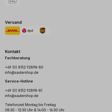
Versand
Kontakt
Fachberatung
+49 (0) 8152 92898-80
info@sautershop.de
Service-Hotline
+49 (0) 8152 92898-81
info@sautershop.de
Telefonzeit Montag bis Freitag
08:30 - 12:30 Uhr & 14:00 - 16:30 Uhr