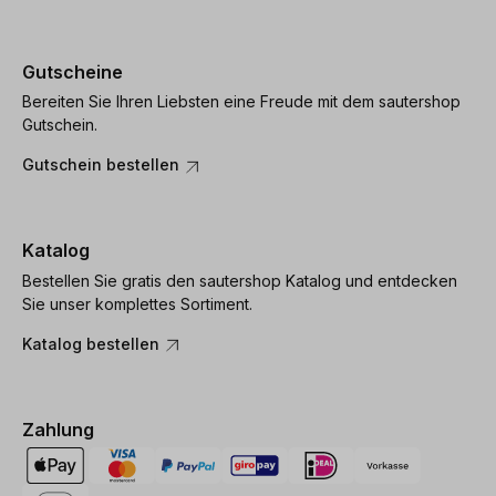
Gutscheine
Bereiten Sie Ihren Liebsten eine Freude mit dem sautershop
Gutschein.
Gutschein bestellen
Katalog
Bestellen Sie gratis den sautershop Katalog und entdecken
Sie unser komplettes Sortiment.
Katalog bestellen
Zahlung