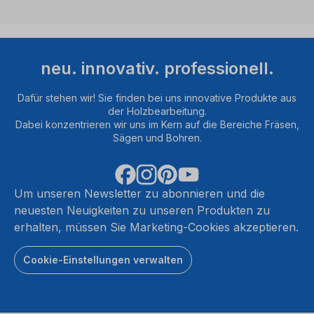
neu. innovativ. professionell.
Dafür stehen wir! Sie finden bei uns innovative Produkte aus
der Holzbearbeitung.
Dabei konzentrieren wir uns im Kern auf die Bereiche Fräsen,
Sägen und Bohren.
Um unseren Newsletter zu abonnieren und die
neuesten Neuigkeiten zu unseren Produkten zu
erhalten, müssen Sie Marketing-Cookies akzeptieren.
Cookie-Einstellungen verwalten