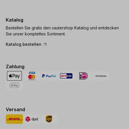
Katalog
Bestellen Sie gratis den sautershop Katalog und entdecken
Sie unser komplettes Sortiment.
Katalog bestellen
Zahlung
Versand