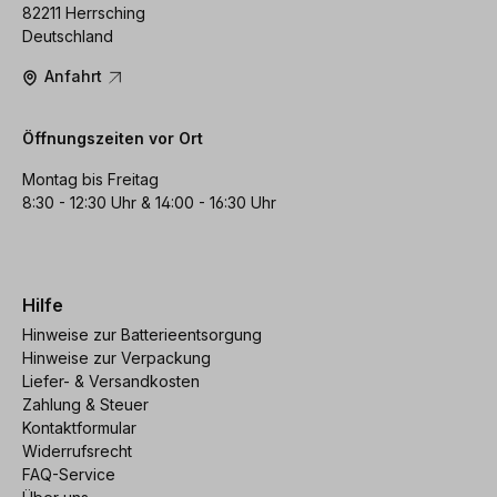
82211 Herrsching
Deutschland
Anfahrt
Öffnungszeiten vor Ort
Montag bis Freitag
8:30 - 12:30 Uhr & 14:00 - 16:30 Uhr
Hilfe
Hinweise zur Batterieentsorgung
Hinweise zur Verpackung
Liefer- & Versandkosten
Zahlung & Steuer
Kontaktformular
Widerrufsrecht
FAQ-Service