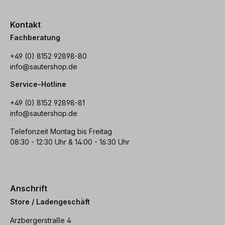
Kontakt
Fachberatung
+49 (0) 8152 92898-80
info@sautershop.de
Service-Hotline
+49 (0) 8152 92898-81
info@sautershop.de
Telefonzeit Montag bis Freitag
08:30 - 12:30 Uhr & 14:00 - 16:30 Uhr
Anschrift
Store / Ladengeschäft
Arzbergerstraße 4