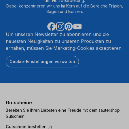
der Holzbearbeitung.
Dabei konzentrieren wir uns im Kern auf die Bereiche Fräsen,
Sägen und Bohren.
Um unseren Newsletter zu abonnieren und die
neuesten Neuigkeiten zu unseren Produkten zu
erhalten, müssen Sie Marketing-Cookies akzeptieren.
Cookie-Einstellungen verwalten
Gutscheine
Bereiten Sie Ihren Liebsten eine Freude mit dem sautershop
Gutschein.
Gutschein bestellen