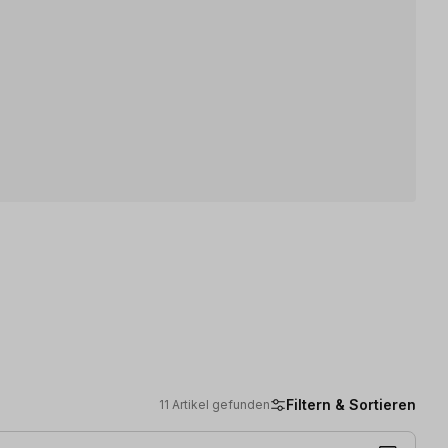
Filtern & Sortieren
11 Artikel gefunden