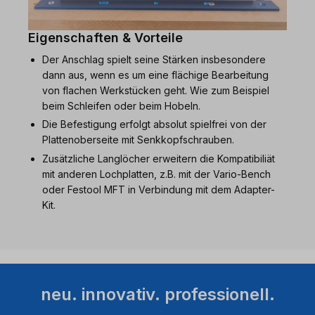
Eigenschaften & Vorteile
Der Anschlag spielt seine Stärken insbesondere
dann aus, wenn es um eine flächige Bearbeitung
von flachen Werkstücken geht. Wie zum Beispiel
beim Schleifen oder beim Hobeln.
Die Befestigung erfolgt absolut spielfrei von der
Plattenoberseite mit Senkkopfschrauben.
Zusätzliche Langlöcher erweitern die Kompatibiliät
mit anderen Lochplatten, z.B. mit der Vario-Bench
oder Festool MFT in Verbindung mit dem Adapter-
Kit.
neu. innovativ. professionell.