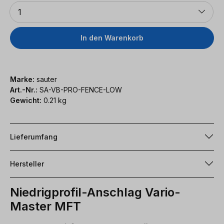
Anzahl
1
In den Warenkorb
Marke:
sauter
Art.-Nr.:
SA-VB-PRO-FENCE-LOW
Gewicht:
0.21 kg
Lieferumfang
Hersteller
Niedrigprofil-Anschlag Vario-
Master MFT