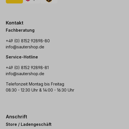
Kontakt
Fachberatung
+49 (0) 8152 92898-80
info@sautershop.de
Service-Hotline
+49 (0) 8152 92898-81
info@sautershop.de
Telefonzeit Montag bis Freitag
08:30 - 12:30 Uhr & 14:00 - 16:30 Uhr
Anschrift
Store / Ladengeschäft