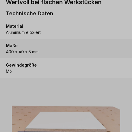
Wertvoll bei flachen Werkstücken
Technische Daten
Material
Aluminium eloxiert
Maße
400 x 40 x 5 mm
Gewindegröße
M6