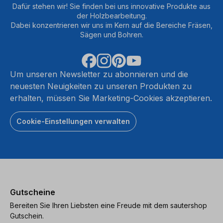
Dafür stehen wir! Sie finden bei uns innovative Produkte aus
der Holzbearbeitung.
Dabei konzentrieren wir uns im Kern auf die Bereiche Fräsen,
Sägen und Bohren.
Um unseren Newsletter zu abonnieren und die
neuesten Neuigkeiten zu unseren Produkten zu
erhalten, müssen Sie Marketing-Cookies akzeptieren.
Cookie-Einstellungen verwalten
Gutscheine
Bereiten Sie Ihren Liebsten eine Freude mit dem sautershop
Gutschein.