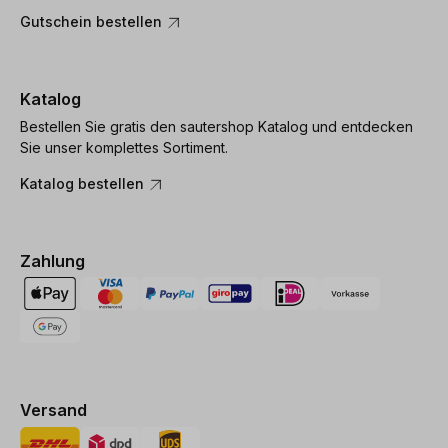
Gutschein bestellen
Katalog
Bestellen Sie gratis den sautershop Katalog und entdecken
Sie unser komplettes Sortiment.
Katalog bestellen
Zahlung
Versand