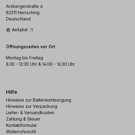
Arzbergerstraße 4
82211 Herrsching
Deutschland
Anfahrt
Öffnungszeiten vor Ort
Montag bis Freitag
8:30 - 12:30 Uhr & 14:00 - 16:30 Uhr
Hilfe
Hinweise zur Batterieentsorgung
Hinweise zur Verpackung
Liefer- & Versandkosten
Zahlung & Steuer
Kontaktformular
Widerrufsrecht