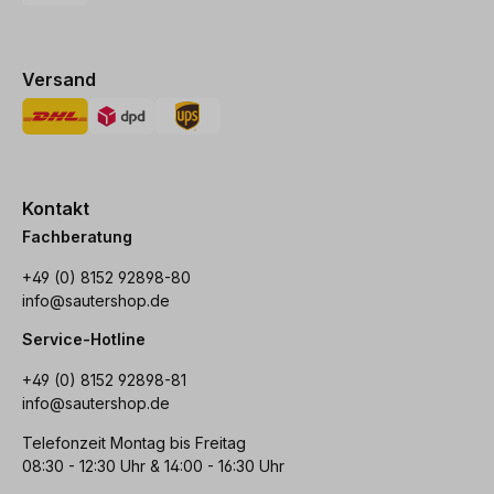
Versand
Kontakt
Fachberatung
+49 (0) 8152 92898-80
info@sautershop.de
Service-Hotline
+49 (0) 8152 92898-81
info@sautershop.de
Telefonzeit Montag bis Freitag
08:30 - 12:30 Uhr & 14:00 - 16:30 Uhr