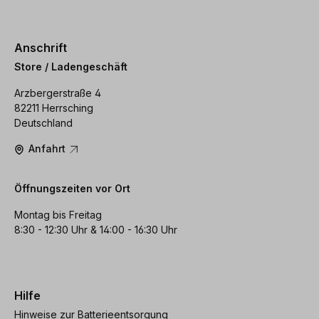
Anschrift
Store / Ladengeschäft
Arzbergerstraße 4
82211 Herrsching
Deutschland
Anfahrt
Öffnungszeiten vor Ort
Montag bis Freitag
8:30 - 12:30 Uhr & 14:00 - 16:30 Uhr
Hilfe
Hinweise zur Batterieentsorgung