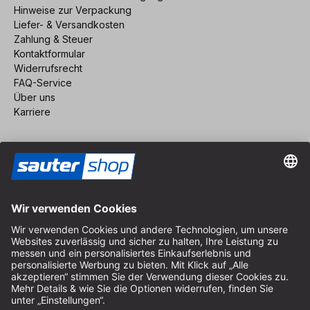
Hinweise zur Verpackung
Liefer- & Versandkosten
Zahlung & Steuer
Kontaktformular
Widerrufsrecht
FAQ-Service
Über uns
Karriere
Vertrag widerrufen
Impressum
AGB
Datenschutz
Cookie-Einstellungen