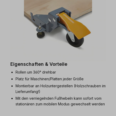
Eigenschaften & Vorteile
Rollen um 360° drehbar
Platz für Maschinen/Platten jeder Größe
Montierbar an Holzuntergestellen (Holzschrauben im
Lieferumfang!)
Mit den verriegelnden Fußhebeln kann sofort vom
stationären zum mobilen Modus gewechselt werden