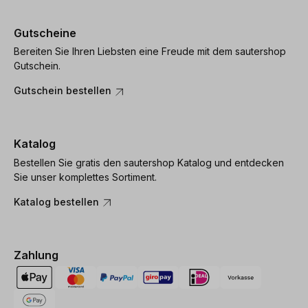
Gutscheine
Bereiten Sie Ihren Liebsten eine Freude mit dem sautershop
Gutschein.
Gutschein bestellen
Katalog
Bestellen Sie gratis den sautershop Katalog und entdecken
Sie unser komplettes Sortiment.
Katalog bestellen
Zahlung