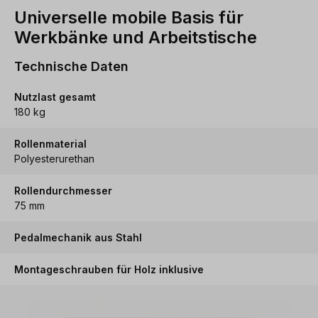
Universelle mobile Basis für
Werkbänke und Arbeitstische
Technische Daten
Nutzlast gesamt
180 kg
Rollenmaterial
Polyesterurethan
Rollendurchmesser
75 mm
Pedalmechanik aus Stahl
Montageschrauben für Holz inklusive