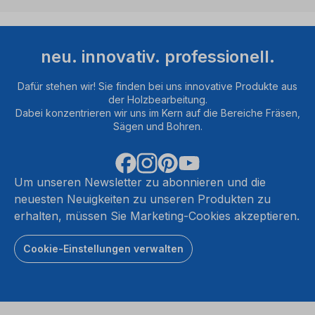
neu. innovativ. professionell.
Dafür stehen wir! Sie finden bei uns innovative Produkte aus
der Holzbearbeitung.
Dabei konzentrieren wir uns im Kern auf die Bereiche Fräsen,
Sägen und Bohren.
Um unseren Newsletter zu abonnieren und die
neuesten Neuigkeiten zu unseren Produkten zu
erhalten, müssen Sie Marketing-Cookies akzeptieren.
Cookie-Einstellungen verwalten