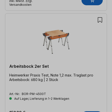
inkl. MwSt. zzgl.
Versandkosten
Arbeitsbock 2er Set
Heimwerker Praxis Test, Note 1,2 max. Traglast pro
Arbeitsbock: 680 kg | 2 Stück
Art.-Nr.:
BOR-PM-4500T
Auf Lager, Lieferung in 1-2 Werktagen