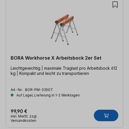
BORA Workhorse X Arbeitsbock 2er Set
Leichtgewichtig | maximale Traglast pro Arbeitsbock 612
kg | Kompakt und leicht zu transportieren
Art.-Nr.:
BOR-PM-3350T
Auf Lager, Lieferung in 1-2 Werktagen
99,90 €
inkl. MwSt. zzgl.
Versandkosten