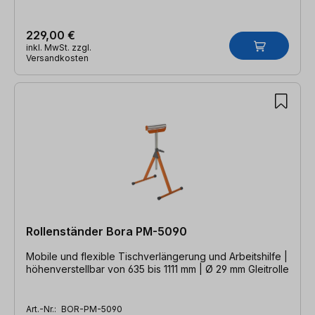
229,00 €
inkl. MwSt. zzgl.
Versandkosten
Rollenständer Bora PM-5090
Mobile und flexible Tischverlängerung und Arbeitshilfe |
höhenverstellbar von 635 bis 1111 mm | Ø 29 mm Gleitrolle
Art.-Nr.:
BOR-PM-5090