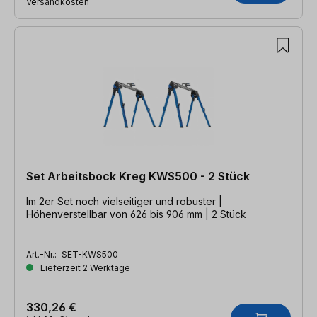
Versandkosten
Set Arbeitsbock Kreg KWS500 - 2 Stück
Im 2er Set noch vielseitiger und robuster |
Höhenverstellbar von 626 bis 906 mm | 2 Stück
Art.-Nr.:
SET-KWS500
Lieferzeit 2 Werktage
330,26 €