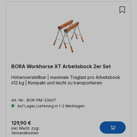
BORA Workhorse XT Arbeitsbock 2er Set
Höhenverstellbar | maximale Traglast pro Arbeitsbock
612 kg | Kompakt und leicht zu transportieren
Art.-Nr.:
BOR-PM-3360T
Auf Lager, Lieferung in 1-2 Werktagen
129,90 €
inkl. MwSt. zzgl.
Versandkosten