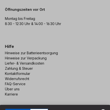
Öffnungszeiten vor Ort
Montag bis Freitag
8:30 - 12:30 Uhr & 14:00 - 16:30 Uhr
Hilfe
Hinweise zur Batterieentsorgung
Hinweise zur Verpackung
Liefer- & Versandkosten
Zahlung & Steuer
Kontaktformular
Widerrufsrecht
FAQ-Service
Über uns
Karriere
Vertrag widerrufen