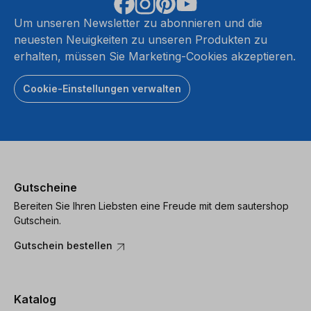
Um unseren Newsletter zu abonnieren und die
neuesten Neuigkeiten zu unseren Produkten zu
erhalten, müssen Sie Marketing-Cookies akzeptieren.
Cookie-Einstellungen verwalten
Gutscheine
Bereiten Sie Ihren Liebsten eine Freude mit dem sautershop
Gutschein.
Gutschein bestellen
Katalog