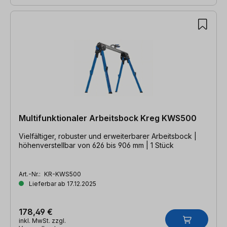
Multifunktionaler Arbeitsbock Kreg KWS500
Vielfältiger, robuster und erweiterbarer Arbeitsbock |
höhenverstellbar von 626 bis 906 mm | 1 Stück
Art.-Nr.:
KR-KWS500
Lieferbar ab 17.12.2025
178,49 €
inkl. MwSt. zzgl.