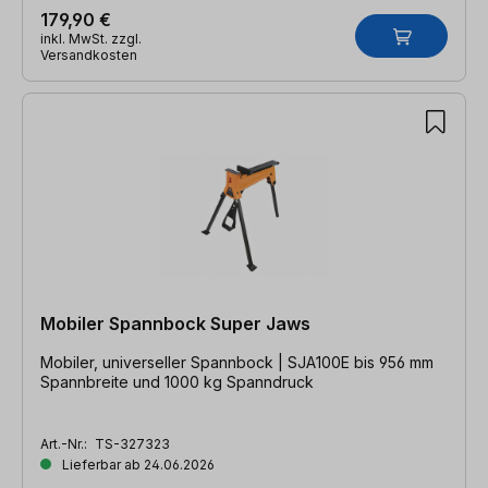
179,90 €
inkl. MwSt. zzgl.
Versandkosten
Mobiler Spannbock Super Jaws
Mobiler, universeller Spannbock | SJA100E bis 956 mm
Spannbreite und 1000 kg Spanndruck
Art.-Nr.:
TS-327323
Lieferbar ab 24.06.2026