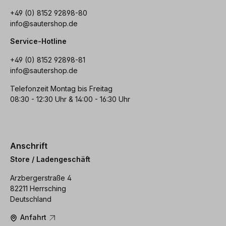
+49 (0) 8152 92898-80
info@sautershop.de
Service-Hotline
+49 (0) 8152 92898-81
info@sautershop.de
Telefonzeit Montag bis Freitag
08:30 - 12:30 Uhr & 14:00 - 16:30 Uhr
Anschrift
Store / Ladengeschäft
Arzbergerstraße 4
82211 Herrsching
Deutschland
Anfahrt