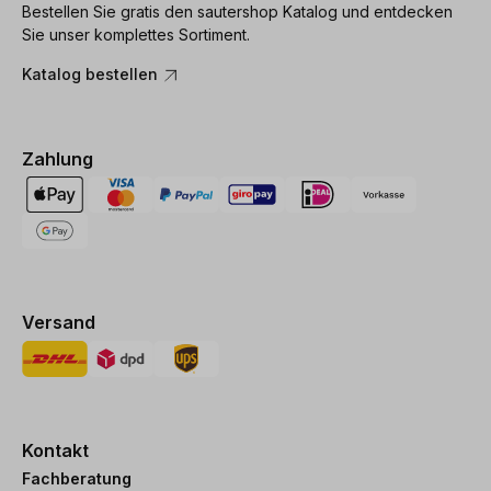
Bestellen Sie gratis den sautershop Katalog und entdecken
Sie unser komplettes Sortiment.
Katalog bestellen
Zahlung
Versand
Kontakt
Fachberatung