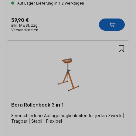
Auf Lager, Lieferung in 1-2 Werktagen
59,90 €
inkl. MwSt. zzgl.
Versandkosten
Bora Rollenbock 3 in 1
3 verschiedene Auflagemöglichkeiten für jeden Zweck |
Tragbar | Stabil | Flexibel